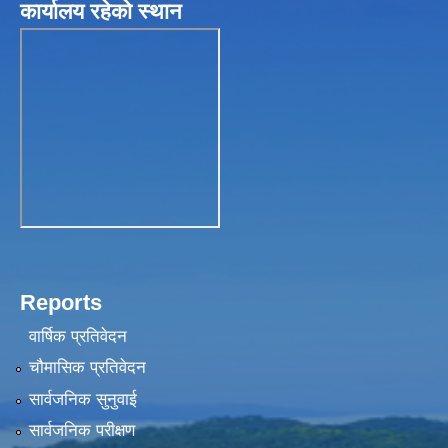
कार्यालय रहेकाे स्थान
Reports
वार्षिक प्रतिवेदन
चौमासिक प्रतिवेदन
सार्वजनिक सुनुवाई
सार्वजनिक परीक्षण