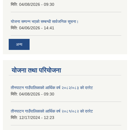
मिति:
04/08/2026 - 09:30
योजना सम्पन्न भएको सम्बन्धी सार्वजनिक सूचना।
मिति:
04/06/2026 - 14:41
अन्य
योजना तथा परियोजना
तीनपाटन गाउँपालिकाको आर्थिक वर्ष २०८२/०८३ को दररेट
मिति:
04/08/2026 - 09:30
तीनपाटन गाउँपालिकाको आर्थिक वर्ष २०८१/०८२ को दररेट
मिति:
12/17/2024 - 12:23