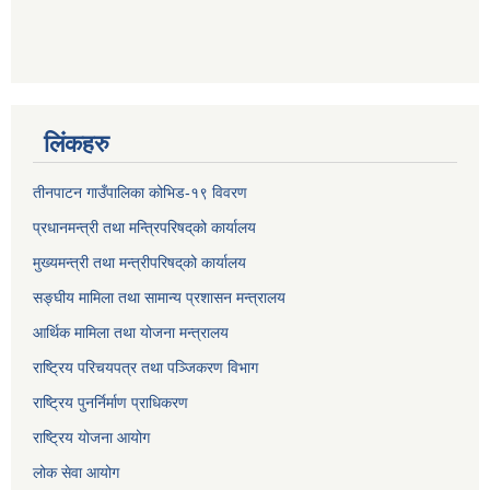
लिंकहरु
तीनपाटन गाउँपालिका कोभिड-१९ विवरण
प्रधानमन्त्री तथा मन्त्रिपरिषद्‌को कार्यालय
मुख्यमन्त्री तथा मन्त्रीपरिषद्‌को कार्यालय
सङ्घीय मामिला तथा सामान्य प्रशासन मन्त्रालय
आर्थिक मामिला तथा योजना मन्त्रालय
राष्ट्रिय परिचयपत्र तथा पञ्जिकरण विभाग
राष्ट्रिय पुनर्निर्माण प्राधिकरण
राष्ट्रिय योजना आयोग
लोक सेवा आयोग