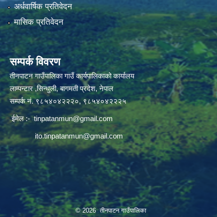
अर्धवार्षिक प्रतिवेदन
मासिक प्रतिवेदन
सम्पर्क विवरण
तीनपाटन गाउँपालिका गाउँ कार्यपालिकाको कार्यालय
लाम्पन्टार ,सिन्धुली, बागमती प्रदेश, नेपाल
सम्पर्क नं. ९८५४०४२२२०, ९८५४०४२२२५
ईमेल :-
tinpatanmun@gmail.com
ito.tinpatanmun@gmail.com
© 2026 तीनपाटन गाउँपालिका