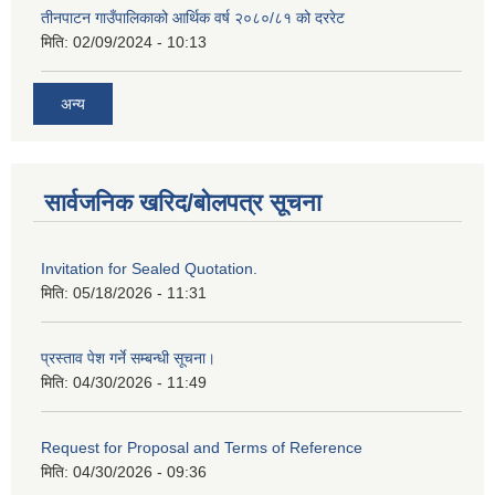
तीनपाटन गाउँपालिकाको आर्थिक वर्ष २०८०/८१ को दररेट
मिति:
02/09/2024 - 10:13
अन्य
सार्वजनिक खरिद/बोलपत्र सूचना
Invitation for Sealed Quotation.
मिति:
05/18/2026 - 11:31
प्रस्ताव पेश गर्ने सम्बन्धी सूचना।
मिति:
04/30/2026 - 11:49
Request for Proposal and Terms of Reference
मिति:
04/30/2026 - 09:36