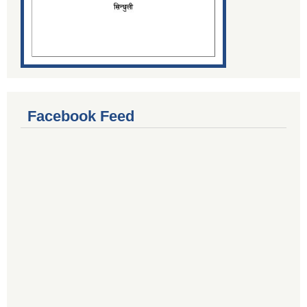
Facebook Feed