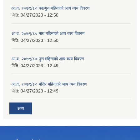
आ.व. २०७९/८० फाल्गुन महिनाको आय व्यय विवरण
मिति:
04/27/2023 - 12:50
आ.व. २०७९/८० माघ महिनाको आय व्यय विवरण
मिति:
04/27/2023 - 12:50
आ.व. २०७९/८० पुस महिनाको आय व्यय विवरण
मिति:
04/27/2023 - 12:49
आ.व. २०७९/८० मंसिर महिनाको आय व्यय विवरण
मिति:
04/27/2023 - 12:49
अन्य