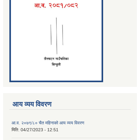
आय व्यय विवरण
आ.व. २०७९/८० चैत महिनाको आय व्यय विवरण
मिति:
04/27/2023 - 12:51