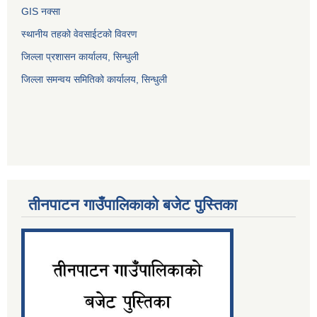
GIS नक्सा
स्थानीय तहको वेवसाईटको विवरण
जिल्ला प्रशासन कार्यालय, सिन्धुली
जिल्ला समन्वय समितिको कार्यालय, सिन्धुली
तीनपाटन गाउँपालिकाको बजेट पुस्तिका