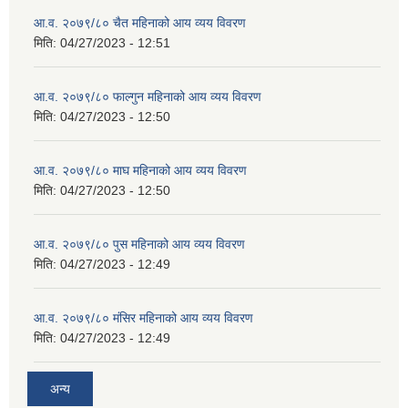
आ.व. २०७९/८० चैत महिनाको आय व्यय विवरण
मिति:
04/27/2023 - 12:51
आ.व. २०७९/८० फाल्गुन महिनाको आय व्यय विवरण
मिति:
04/27/2023 - 12:50
आ.व. २०७९/८० माघ महिनाको आय व्यय विवरण
मिति:
04/27/2023 - 12:50
आ.व. २०७९/८० पुस महिनाको आय व्यय विवरण
मिति:
04/27/2023 - 12:49
आ.व. २०७९/८० मंसिर महिनाको आय व्यय विवरण
मिति:
04/27/2023 - 12:49
अन्य