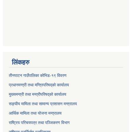
लिंकहरु
तीनपाटन गाउँपालिका कोभिड-१९ विवरण
प्रधानमन्त्री तथा मन्त्रिपरिषद्‌को कार्यालय
मुख्यमन्त्री तथा मन्त्रीपरिषद्‌को कार्यालय
सङ्घीय मामिला तथा सामान्य प्रशासन मन्त्रालय
आर्थिक मामिला तथा योजना मन्त्रालय
राष्ट्रिय परिचयपत्र तथा पञ्जिकरण विभाग
राष्ट्रिय पुनर्निर्माण प्राधिकरण