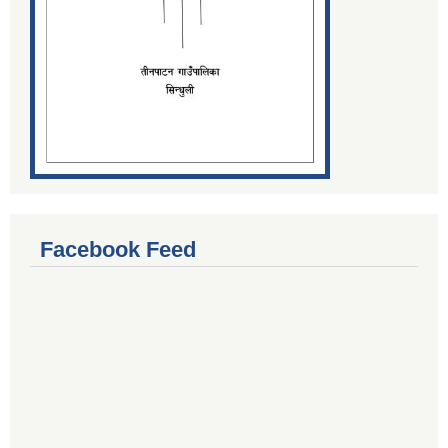
Facebook Feed