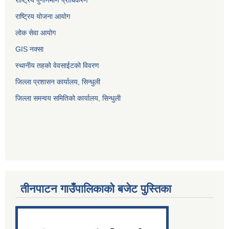
राष्ट्रिय योजना आयोग
लोक सेवा आयोग
GIS नक्सा
स्थानीय तहको वेवसाईटको विवरण
जिल्ला प्रशासन कार्यालय, सिन्धुली
जिल्ला समन्वय समितिको कार्यालय, सिन्धुली
तीनपाटन गाउँपालिकाको बजेट पुस्तिका