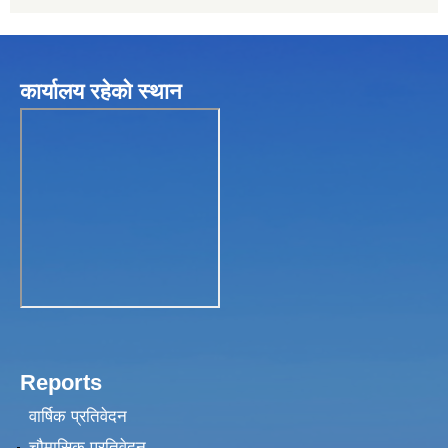
कार्यालय रहेकाे स्थान
Reports
वार्षिक प्रतिवेदन
चौमासिक प्रतिवेदन