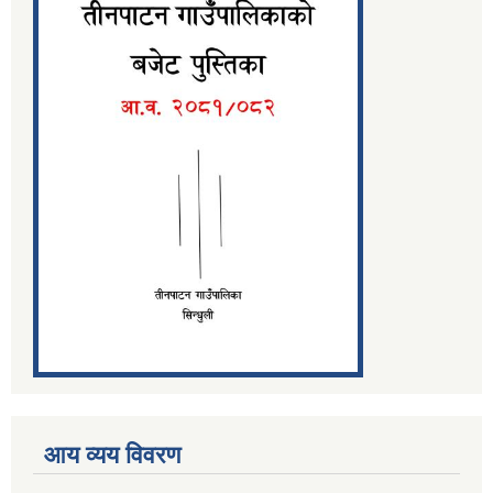
आय व्यय विवरण