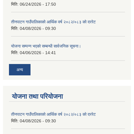
मिति:
06/24/2026 - 17:50
तीनपाटन गाउँपालिकाको आर्थिक वर्ष २०८२/०८३ को दररेट
मिति:
04/08/2026 - 09:30
योजना सम्पन्न भएको सम्बन्धी सार्वजनिक सूचना।
मिति:
04/06/2026 - 14:41
अन्य
योजना तथा परियोजना
तीनपाटन गाउँपालिकाको आर्थिक वर्ष २०८२/०८३ को दररेट
मिति:
04/08/2026 - 09:30