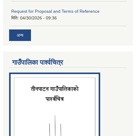
Request for Proposal and Terms of Reference
मिति:
04/30/2026 - 09:36
अन्य
गाउँपालिका पार्श्‍वचित्र