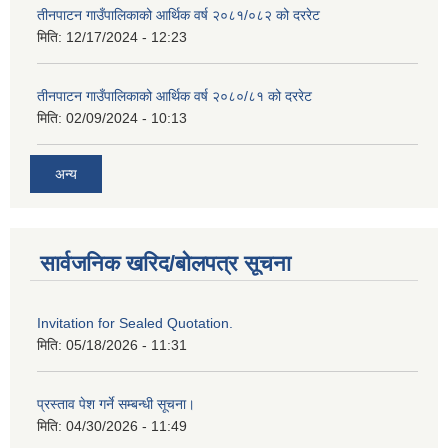
तीनपाटन गाउँपालिकाको आर्थिक वर्ष २०८१/०८२ को दररेट
मिति:
12/17/2024 - 12:23
तीनपाटन गाउँपालिकाको आर्थिक वर्ष २०८०/८१ को दररेट
मिति:
02/09/2024 - 10:13
अन्य
सार्वजनिक खरिद/बोलपत्र सूचना
Invitation for Sealed Quotation.
मिति:
05/18/2026 - 11:31
प्रस्ताव पेश गर्ने सम्बन्धी सूचना।
मिति:
04/30/2026 - 11:49