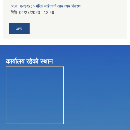
आ.व. २०७९/८० मंसिर महिनाको आय व्यय विवरण
मिति:
04/27/2023 - 12:49
अन्य
कार्यालय रहेकाे स्थान