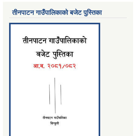
तीनपाटन गाउँपालिकाको बजेट पुस्तिका