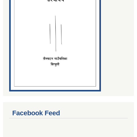
Facebook Feed