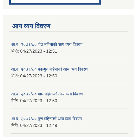
आय व्यय विवरण
आ.व. २०७९/८० चैत महिनाको आय व्यय विवरण
मिति:
04/27/2023 - 12:51
आ.व. २०७९/८० फाल्गुन महिनाको आय व्यय विवरण
मिति:
04/27/2023 - 12:50
आ.व. २०७९/८० माघ महिनाको आय व्यय विवरण
मिति:
04/27/2023 - 12:50
आ.व. २०७९/८० पुस महिनाको आय व्यय विवरण
मिति:
04/27/2023 - 12:49