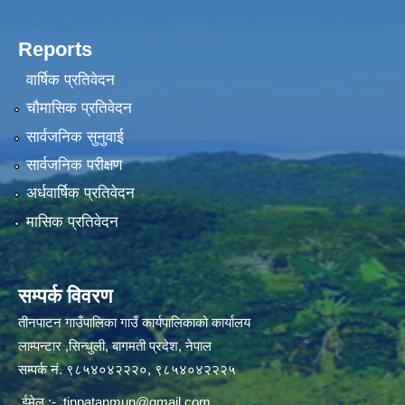
Reports
वार्षिक प्रतिवेदन
चौमासिक प्रतिवेदन
सार्वजनिक सुनुवाई
सार्वजनिक परीक्षण
अर्धवार्षिक प्रतिवेदन
मासिक प्रतिवेदन
सम्पर्क विवरण
तीनपाटन गाउँपालिका गाउँ कार्यपालिकाको कार्यालय
लाम्पन्टार ,सिन्धुली, बागमती प्रदेश, नेपाल
सम्पर्क नं. ९८५४०४२२२०, ९८५४०४२२२५
ईमेल :-
tinpatanmun@gmail.com