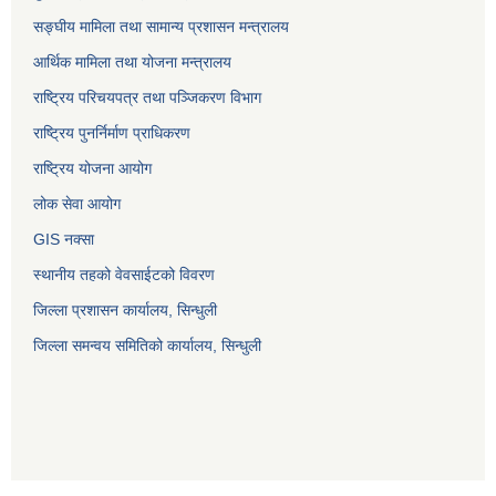
सङ्घीय मामिला तथा सामान्य प्रशासन मन्त्रालय
आर्थिक मामिला तथा योजना मन्त्रालय
राष्ट्रिय परिचयपत्र तथा पञ्जिकरण विभाग
राष्ट्रिय पुनर्निर्माण प्राधिकरण
राष्ट्रिय योजना आयोग
लोक सेवा आयोग
GIS नक्सा
स्थानीय तहको वेवसाईटको विवरण
जिल्ला प्रशासन कार्यालय, सिन्धुली
जिल्ला समन्वय समितिको कार्यालय, सिन्धुली