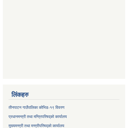
लिंकहरु
तीनपाटन गाउँपालिका कोभिड-१९ विवरण
प्रधानमन्त्री तथा मन्त्रिपरिषद्‌को कार्यालय
मुख्यमन्त्री तथा मन्त्रीपरिषद्‌को कार्यालय