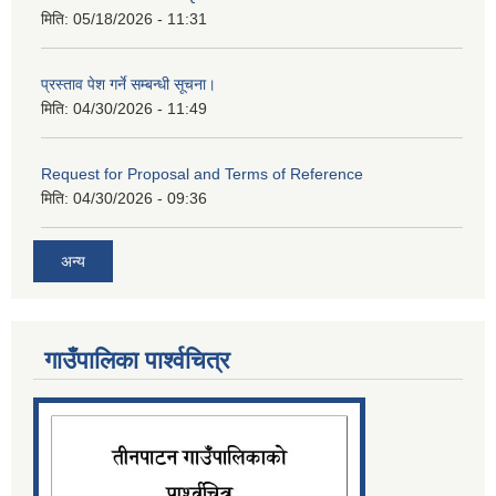
मिति:
05/18/2026 - 11:31
प्रस्ताव पेश गर्ने सम्बन्धी सूचना।
मिति:
04/30/2026 - 11:49
Request for Proposal and Terms of Reference
मिति:
04/30/2026 - 09:36
अन्य
गाउँपालिका पार्श्‍वचित्र