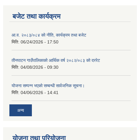
बजेट तथा कार्यक्रम
आ.व. २०८३/०८४ को नीति, कार्यक्रम तथा बजेट
मिति:
06/24/2026 - 17:50
तीनपाटन गाउँपालिकाको आर्थिक वर्ष २०८२/०८३ को दररेट
मिति:
04/08/2026 - 09:30
योजना सम्पन्न भएको सम्बन्धी सार्वजनिक सूचना।
मिति:
04/06/2026 - 14:41
अन्य
योजना तथा परियोजना