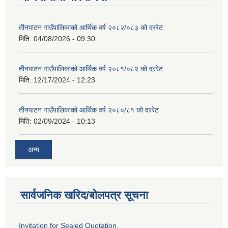
तीनपाटन गाउँपालिकाको आर्थिक वर्ष २०८२/०८३ को दररेट
मिति:
04/08/2026 - 09:30
तीनपाटन गाउँपालिकाको आर्थिक वर्ष २०८१/०८२ को दररेट
मिति:
12/17/2024 - 12:23
तीनपाटन गाउँपालिकाको आर्थिक वर्ष २०८०/८१ को दररेट
मिति:
02/09/2024 - 10:13
अन्य
सार्वजनिक खरिद/बोलपत्र सूचना
Invitation for Sealed Quotation.