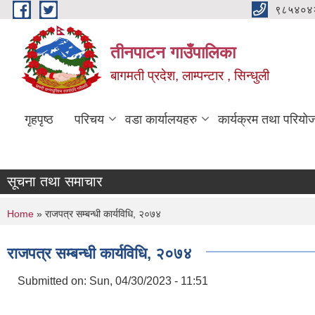
Skip to main content
९८५४०४
तीनपाटन गाउँपालिका
बागमती प्रदेश, लाम्पन्टार , सिन्धुली
गृहपृष्ठ
परिचय
वडा कार्यालयहरु
कार्यक्रम तथा परियो
सूचना तथा समाचार
You are here
Home
» राजपत्र सम्बन्धी कार्यविधि, २०७४
राजपत्र सम्बन्धी कार्यविधि, २०७४
Submitted on:
Sun, 04/30/2023 - 11:51