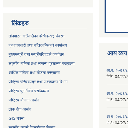
लिंकहरु
तीनपाटन गाउँपालिका कोभिड-१९ विवरण
प्रधानमन्त्री तथा मन्त्रिपरिषद्‌को कार्यालय
आय व्यय
मुख्यमन्त्री तथा मन्त्रीपरिषद्‌को कार्यालय
सङ्घीय मामिला तथा सामान्य प्रशासन मन्त्रालय
आ.व. २०७९/८०
आर्थिक मामिला तथा योजना मन्त्रालय
मिति:
04/27/
राष्ट्रिय परिचयपत्र तथा पञ्जिकरण विभाग
राष्ट्रिय पुनर्निर्माण प्राधिकरण
आ.व. २०७९/८०
मिति:
04/27/
राष्ट्रिय योजना आयोग
लोक सेवा आयोग
आ.व. २०७९/८०
GIS नक्सा
मिति:
04/27/
स्थानीय तहको वेवसाईटको विवरण