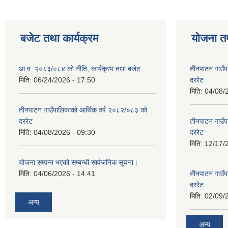
बजेट तथा कार्यक्रम
योजना त
आ.व. २०८३/०८४ को नीति, कार्यक्रम तथा बजेट
तीनपाटन गाउँप
मिति:
06/24/2026 - 17:50
दररेट
मिति:
04/08/
तीनपाटन गाउँपालिकाको आर्थिक वर्ष २०८२/०८३ को
दररेट
तीनपाटन गाउँप
मिति:
04/08/2026 - 09:30
दररेट
मिति:
12/17/
योजना सम्पन्न भएको सम्बन्धी सार्वजनिक सूचना।
मिति:
04/06/2026 - 14:41
तीनपाटन गाउँप
दररेट
मिति:
02/09/
अन्य
अन्य