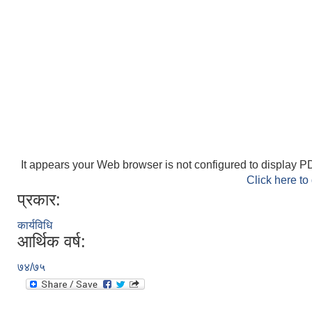
It appears your Web browser is not configured to display PD
Click here to
प्रकार:
कार्यविधि
आर्थिक वर्ष:
७४/७५