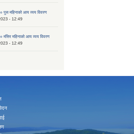
 पुस महिनाको आय व्यय विवरण
2023 - 12:49
 मंसिर महिनाको आय व्यय विवरण
2023 - 12:49
न
वेदन
वाई
्षण