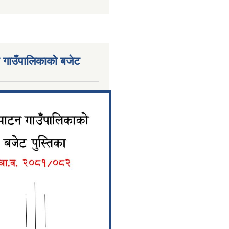
 गाउँपालिकाको बजेट