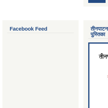
Facebook Feed
तीनपाटन
पुस्तिका