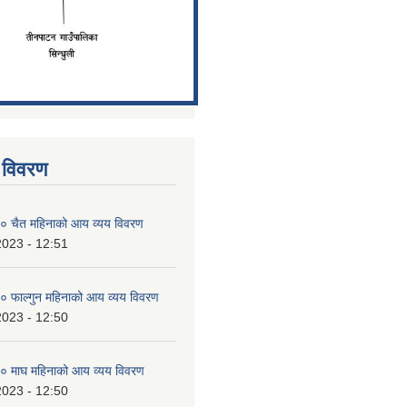
 विवरण
 चैत महिनाको आय व्यय विवरण
2023 - 12:51
 फाल्गुन महिनाको आय व्यय विवरण
2023 - 12:50
 माघ महिनाको आय व्यय विवरण
2023 - 12:50