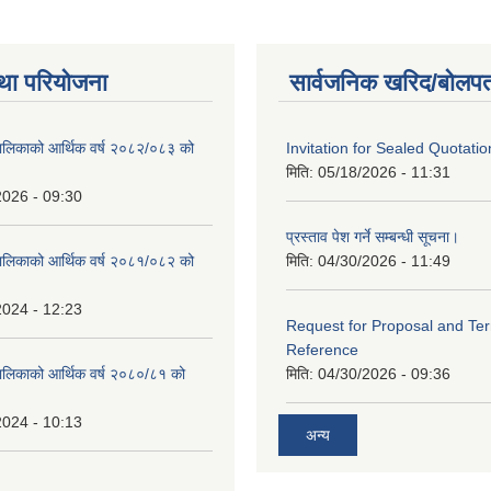
था परियोजना
सार्वजनिक खरिद/बोलपत
ालिकाको आर्थिक वर्ष २०८२/०८३ को
Invitation for Sealed Quotatio
मिति:
05/18/2026 - 11:31
2026 - 09:30
प्रस्ताव पेश गर्ने सम्बन्धी सूचना।
ालिकाको आर्थिक वर्ष २०८१/०८२ को
मिति:
04/30/2026 - 11:49
2024 - 12:23
Request for Proposal and Te
Reference
ालिकाको आर्थिक वर्ष २०८०/८१ को
मिति:
04/30/2026 - 09:36
2024 - 10:13
अन्य