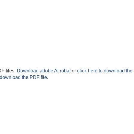
F files.
Download adobe Acrobat
or
click here to download the 
 download the PDF file.