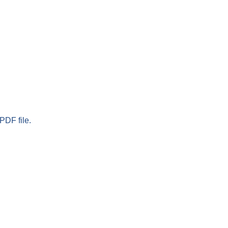
PDF file.