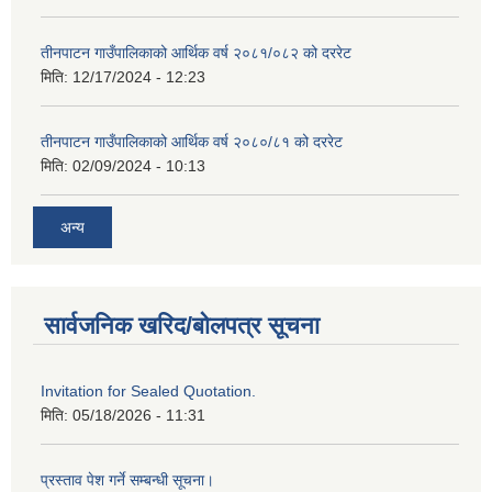
तीनपाटन गाउँपालिकाको आर्थिक वर्ष २०८१/०८२ को दररेट
मिति:
12/17/2024 - 12:23
तीनपाटन गाउँपालिकाको आर्थिक वर्ष २०८०/८१ को दररेट
मिति:
02/09/2024 - 10:13
अन्य
सार्वजनिक खरिद/बोलपत्र सूचना
Invitation for Sealed Quotation.
मिति:
05/18/2026 - 11:31
प्रस्ताव पेश गर्ने सम्बन्धी सूचना।