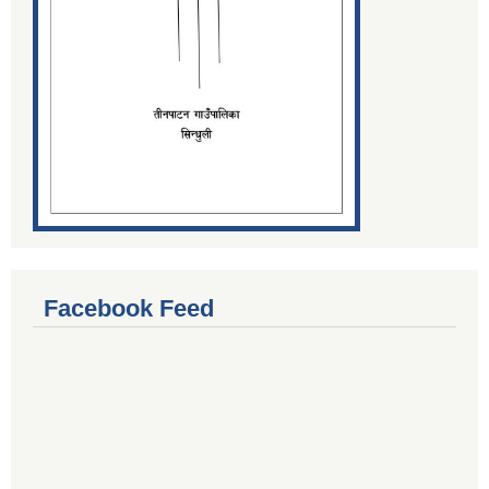
Facebook Feed