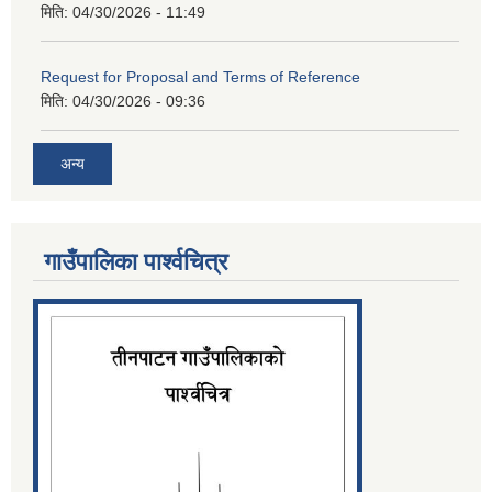
मिति:
04/30/2026 - 11:49
Request for Proposal and Terms of Reference
मिति:
04/30/2026 - 09:36
अन्य
गाउँपालिका पार्श्‍वचित्र