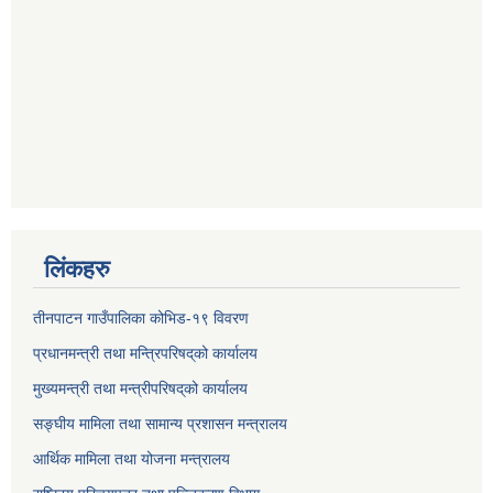
लिंकहरु
तीनपाटन गाउँपालिका कोभिड-१९ विवरण
प्रधानमन्त्री तथा मन्त्रिपरिषद्‌को कार्यालय
मुख्यमन्त्री तथा मन्त्रीपरिषद्‌को कार्यालय
सङ्घीय मामिला तथा सामान्य प्रशासन मन्त्रालय
आर्थिक मामिला तथा योजना मन्त्रालय