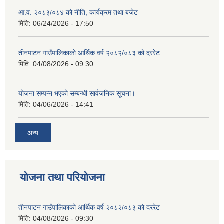
आ.व. २०८३/०८४ को नीति, कार्यक्रम तथा बजेट
मिति:
06/24/2026 - 17:50
तीनपाटन गाउँपालिकाको आर्थिक वर्ष २०८२/०८३ को दररेट
मिति:
04/08/2026 - 09:30
योजना सम्पन्न भएको सम्बन्धी सार्वजनिक सूचना।
मिति:
04/06/2026 - 14:41
अन्य
योजना तथा परियोजना
तीनपाटन गाउँपालिकाको आर्थिक वर्ष २०८२/०८३ को दररेट
मिति:
04/08/2026 - 09:30