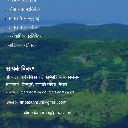
वार्षिक प्रतिवेदन
चौमासिक प्रतिवेदन
सार्वजनिक सुनुवाई
सार्वजनिक परीक्षण
अर्धवार्षिक प्रतिवेदन
मासिक प्रतिवेदन
सम्पर्क विवरण
तीनपाटन गाउँपालिका गाउँ कार्यपालिकाको कार्यालय
लाम्पन्टार ,सिन्धुली, बागमती प्रदेश, नेपाल
सम्पर्क नं. ९८५४०४२२२०, ९८५४०४२२२५
ईमेल :-
tinpatanmun@gmail.com
ito.tinpatanmun@gmail.com