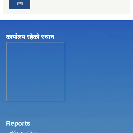
अन्य
कार्यालय रहेकाे स्थान
Reports