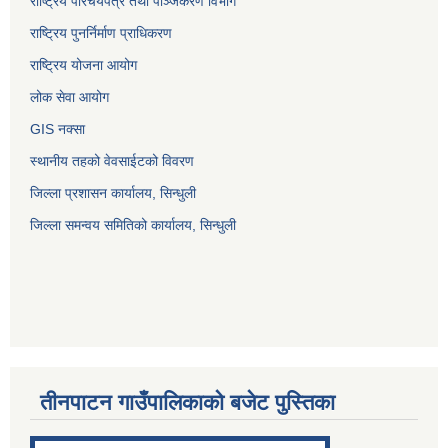
राष्ट्रिय परिचयपत्र तथा पञ्जिकरण विभाग
राष्ट्रिय पुनर्निर्माण प्राधिकरण
राष्ट्रिय योजना आयोग
लोक सेवा आयोग
GIS नक्सा
स्थानीय तहको वेवसाईटको विवरण
जिल्ला प्रशासन कार्यालय, सिन्धुली
जिल्ला समन्वय समितिको कार्यालय, सिन्धुली
तीनपाटन गाउँपालिकाको बजेट पुस्तिका