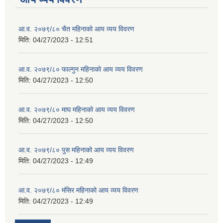
आ.व. २०७९/८० चैत महिनाको आय व्यय विवरण
मिति:
04/27/2023 - 12:51
आ.व. २०७९/८० फाल्गुन महिनाको आय व्यय विवरण
मिति:
04/27/2023 - 12:50
आ.व. २०७९/८० माघ महिनाको आय व्यय विवरण
मिति:
04/27/2023 - 12:50
आ.व. २०७९/८० पुस महिनाको आय व्यय विवरण
मिति:
04/27/2023 - 12:49
आ.व. २०७९/८० मंसिर महिनाको आय व्यय विवरण
मिति:
04/27/2023 - 12:49