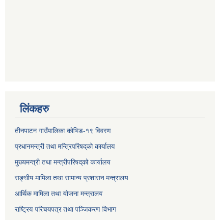
लिंकहरु
तीनपाटन गाउँपालिका कोभिड-१९ विवरण
प्रधानमन्त्री तथा मन्त्रिपरिषद्‌को कार्यालय
मुख्यमन्त्री तथा मन्त्रीपरिषद्‌को कार्यालय
सङ्घीय मामिला तथा सामान्य प्रशासन मन्त्रालय
आर्थिक मामिला तथा योजना मन्त्रालय
राष्ट्रिय परिचयपत्र तथा पञ्जिकरण विभाग