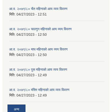
आ.व. २०७९/८० चैत महिनाको आय व्यय विवरण
मिति:
04/27/2023 - 12:51
आ.व. २०७९/८० फाल्गुन महिनाको आय व्यय विवरण
मिति:
04/27/2023 - 12:50
आ.व. २०७९/८० माघ महिनाको आय व्यय विवरण
मिति:
04/27/2023 - 12:50
आ.व. २०७९/८० पुस महिनाको आय व्यय विवरण
मिति:
04/27/2023 - 12:49
आ.व. २०७९/८० मंसिर महिनाको आय व्यय विवरण
मिति:
04/27/2023 - 12:49
अन्य