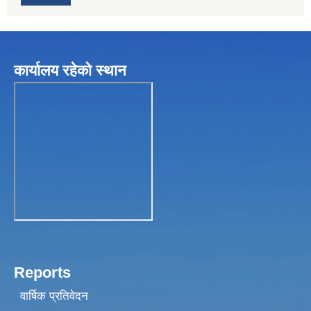
कार्यालय रहेकाे स्थान
Reports
वार्षिक प्रतिवेदन