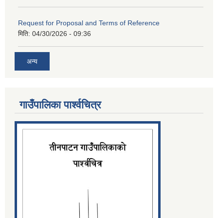
Request for Proposal and Terms of Reference
मिति:
04/30/2026 - 09:36
अन्य
गाउँपालिका पार्श्‍वचित्र