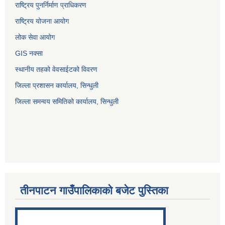
राष्ट्रिय पुनर्निर्माण प्राधिकरण
राष्ट्रिय योजना आयोग
लोक सेवा आयोग
GIS नक्सा
स्थानीय तहको वेवसाईटको विवरण
जिल्ला प्रशासन कार्यालय, सिन्धुली
जिल्ला समन्वय समितिको कार्यालय, सिन्धुली
तीनपाटन गाउँपालिकाको बजेट पुस्तिका