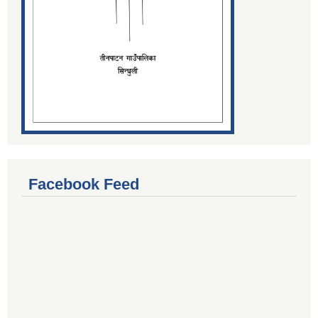
Facebook Feed