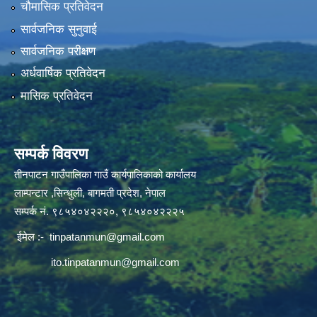
चौमासिक प्रतिवेदन
सार्वजनिक सुनुवाई
सार्वजनिक परीक्षण
अर्धवार्षिक प्रतिवेदन
मासिक प्रतिवेदन
सम्पर्क विवरण
तीनपाटन गाउँपालिका गाउँ कार्यपालिकाको कार्यालय
लाम्पन्टार ,सिन्धुली, बागमती प्रदेश, नेपाल
सम्पर्क नं. ९८५४०४२२२०, ९८५४०४२२२५
ईमेल :-
tinpatanmun@gmail.com
ito.tinpatanmun@gmail.com