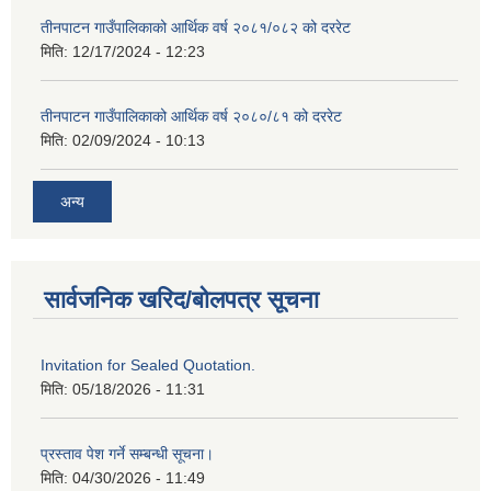
तीनपाटन गाउँपालिकाको आर्थिक वर्ष २०८१/०८२ को दररेट
मिति:
12/17/2024 - 12:23
तीनपाटन गाउँपालिकाको आर्थिक वर्ष २०८०/८१ को दररेट
मिति:
02/09/2024 - 10:13
अन्य
सार्वजनिक खरिद/बोलपत्र सूचना
Invitation for Sealed Quotation.
मिति:
05/18/2026 - 11:31
प्रस्ताव पेश गर्ने सम्बन्धी सूचना।
मिति:
04/30/2026 - 11:49