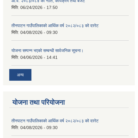
आ.व. २०८३/०८४ को नीति, कार्यक्रम तथा बजेट
मिति:
06/24/2026 - 17:50
तीनपाटन गाउँपालिकाको आर्थिक वर्ष २०८२/०८३ को दररेट
मिति:
04/08/2026 - 09:30
योजना सम्पन्न भएको सम्बन्धी सार्वजनिक सूचना।
मिति:
04/06/2026 - 14:41
अन्य
योजना तथा परियोजना
तीनपाटन गाउँपालिकाको आर्थिक वर्ष २०८२/०८३ को दररेट
मिति:
04/08/2026 - 09:30