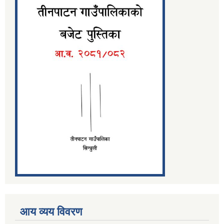
आय व्यय विवरण