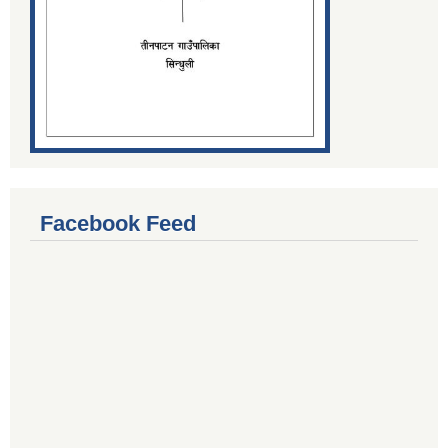
Facebook Feed