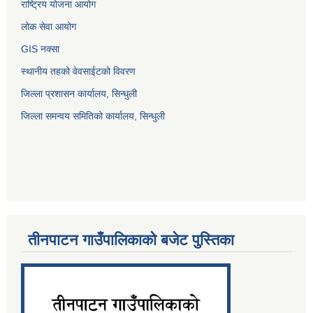
राष्ट्रिय योजना आयोग
लोक सेवा आयोग
GIS नक्सा
स्थानीय तहको वेवसाईटको विवरण
जिल्ला प्रशासन कार्यालय, सिन्धुली
जिल्ला समन्वय समितिको कार्यालय, सिन्धुली
तीनपाटन गाउँपालिकाको बजेट पुस्तिका