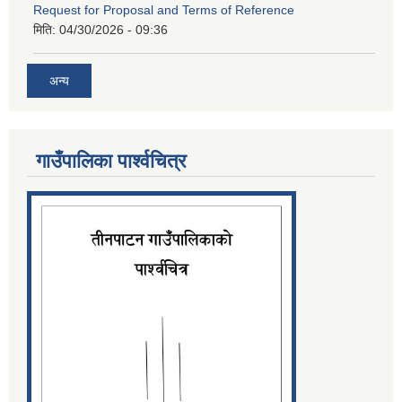
Request for Proposal and Terms of Reference
मिति:
04/30/2026 - 09:36
अन्य
गाउँपालिका पार्श्‍वचित्र