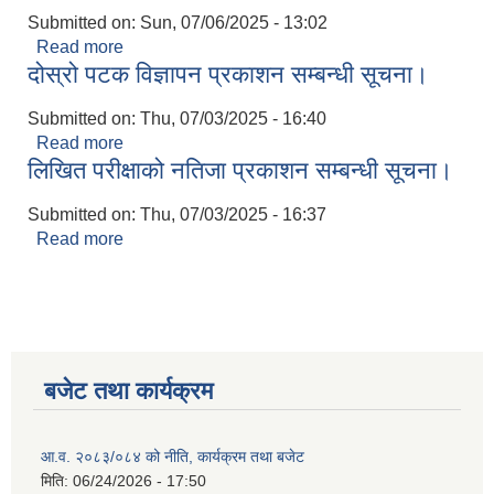
Submitted on:
Sun, 07/06/2025 - 13:02
Read more
about का.स.मू. फाराम पेस गर्ने सम्बन्धमा
दोस्रो पटक विज्ञापन प्रकाशन सम्बन्धी सूचना।
Submitted on:
Thu, 07/03/2025 - 16:40
Read more
about दोस्रो पटक विज्ञापन प्रकाशन सम्बन्धी सूचना।
लिखित परीक्षाको नतिजा प्रकाशन सम्बन्धी सूचना।
Submitted on:
Thu, 07/03/2025 - 16:37
Read more
about लिखित परीक्षाको नतिजा प्रकाशन सम्बन्धी सूचना।
बजेट तथा कार्यक्रम
आ.व. २०८३/०८४ को नीति, कार्यक्रम तथा बजेट
मिति:
06/24/2026 - 17:50