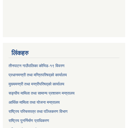
लिंकहरु
तीनपाटन गाउँपालिका कोभिड-१९ विवरण
प्रधानमन्त्री तथा मन्त्रिपरिषद्‌को कार्यालय
मुख्यमन्त्री तथा मन्त्रीपरिषद्‌को कार्यालय
सङ्घीय मामिला तथा सामान्य प्रशासन मन्त्रालय
आर्थिक मामिला तथा योजना मन्त्रालय
राष्ट्रिय परिचयपत्र तथा पञ्जिकरण विभाग
राष्ट्रिय पुनर्निर्माण प्राधिकरण