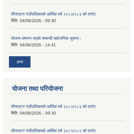
तीनपाटन गाउँपालिकाको आर्थिक वर्ष २०८२/०८३ को दररेट
मिति:
04/08/2026 - 09:30
योजना सम्पन्न भएको सम्बन्धी सार्वजनिक सूचना।
मिति:
04/06/2026 - 14:41
अन्य
योजना तथा परियोजना
तीनपाटन गाउँपालिकाको आर्थिक वर्ष २०८२/०८३ को दररेट
मिति:
04/08/2026 - 09:30
तीनपाटन गाउँपालिकाको आर्थिक वर्ष २०८१/०८२ को दररेट