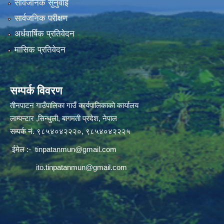
सार्वजनिक सुनुवाई
सार्वजनिक परीक्षण
अर्धवार्षिक प्रतिवेदन
मासिक प्रतिवेदन
सम्पर्क विवरण
तीनपाटन गाउँपालिका गाउँ कार्यपालिकाको कार्यालय
लाम्पन्टार ,सिन्धुली, बागमती प्रदेश, नेपाल
सम्पर्क नं. ९८५४०४२२२०, ९८५४०४२२२५
ईमेल :-
tinpatanmun@gmail.com
ito.tinpatanmun@gmail.com