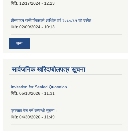
मिति:
12/17/2024 - 12:23
तीनपाटन गाउँपालिकाको आर्थिक वर्ष २०८०/८१ को दररेट
मिति:
02/09/2024 - 10:13
अन्य
सार्वजनिक खरिद/बोलपत्र सूचना
Invitation for Sealed Quotation.
मिति:
05/18/2026 - 11:31
प्रस्ताव पेश गर्ने सम्बन्धी सूचना।
मिति:
04/30/2026 - 11:49