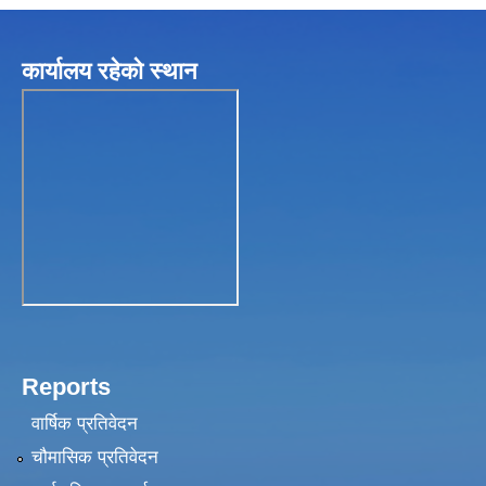
कार्यालय रहेकाे स्थान
Reports
वार्षिक प्रतिवेदन
चौमासिक प्रतिवेदन