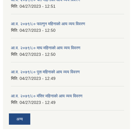
मिति:
04/27/2023 - 12:51
आ.व. २०७९/८० फाल्गुन महिनाको आय व्यय विवरण
मिति:
04/27/2023 - 12:50
आ.व. २०७९/८० माघ महिनाको आय व्यय विवरण
मिति:
04/27/2023 - 12:50
आ.व. २०७९/८० पुस महिनाको आय व्यय विवरण
मिति:
04/27/2023 - 12:49
आ.व. २०७९/८० मंसिर महिनाको आय व्यय विवरण
मिति:
04/27/2023 - 12:49
अन्य