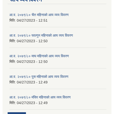
आ.व. २०७९/८० चैत महिनाको आय व्यय विवरण
मिति:
04/27/2023 - 12:51
आ.व. २०७९/८० फाल्गुन महिनाको आय व्यय विवरण
मिति:
04/27/2023 - 12:50
आ.व. २०७९/८० माघ महिनाको आय व्यय विवरण
मिति:
04/27/2023 - 12:50
आ.व. २०७९/८० पुस महिनाको आय व्यय विवरण
मिति:
04/27/2023 - 12:49
आ.व. २०७९/८० मंसिर महिनाको आय व्यय विवरण
मिति:
04/27/2023 - 12:49