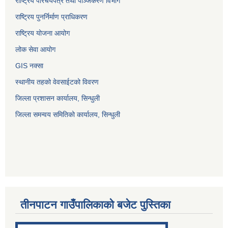
राष्ट्रिय परिचयपत्र तथा पञ्जिकरण विभाग
राष्ट्रिय पुनर्निर्माण प्राधिकरण
राष्ट्रिय योजना आयोग
लोक सेवा आयोग
GIS नक्सा
स्थानीय तहको वेवसाईटको विवरण
जिल्ला प्रशासन कार्यालय, सिन्धुली
जिल्ला समन्वय समितिको कार्यालय, सिन्धुली
तीनपाटन गाउँपालिकाको बजेट पुस्तिका