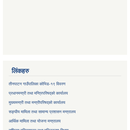
लिंकहरु
तीनपाटन गाउँपालिका कोभिड-१९ विवरण
प्रधानमन्त्री तथा मन्त्रिपरिषद्‌को कार्यालय
मुख्यमन्त्री तथा मन्त्रीपरिषद्‌को कार्यालय
सङ्घीय मामिला तथा सामान्य प्रशासन मन्त्रालय
आर्थिक मामिला तथा योजना मन्त्रालय