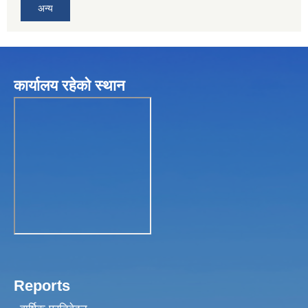
अन्य
कार्यालय रहेकाे स्थान
Reports