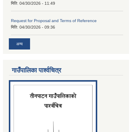
मिति:
04/30/2026 - 11:49
Request for Proposal and Terms of Reference
मिति:
04/30/2026 - 09:36
अन्य
गाउँपालिका पार्श्‍वचित्र