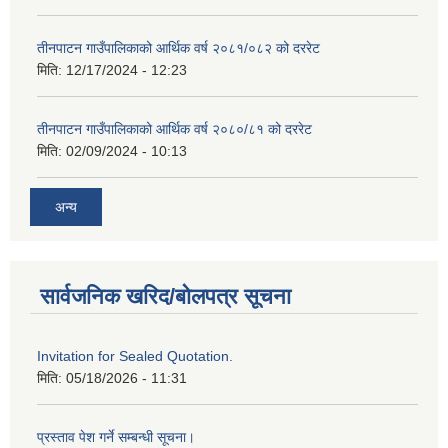
तीनपाटन गाउँपालिकाको आर्थिक वर्ष २०८१/०८२ को दररेट
मिति:
12/17/2024 - 12:23
तीनपाटन गाउँपालिकाको आर्थिक वर्ष २०८०/८१ को दररेट
मिति:
02/09/2024 - 10:13
अन्य
सार्वजनिक खरिद/बोलपत्र सूचना
Invitation for Sealed Quotation.
मिति:
05/18/2026 - 11:31
प्रस्ताव पेश गर्ने सम्बन्धी सूचना।