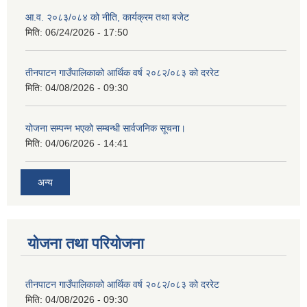
आ.व. २०८३/०८४ को नीति, कार्यक्रम तथा बजेट
मिति:
06/24/2026 - 17:50
तीनपाटन गाउँपालिकाको आर्थिक वर्ष २०८२/०८३ को दररेट
मिति:
04/08/2026 - 09:30
योजना सम्पन्न भएको सम्बन्धी सार्वजनिक सूचना।
मिति:
04/06/2026 - 14:41
अन्य
योजना तथा परियोजना
तीनपाटन गाउँपालिकाको आर्थिक वर्ष २०८२/०८३ को दररेट
मिति:
04/08/2026 - 09:30