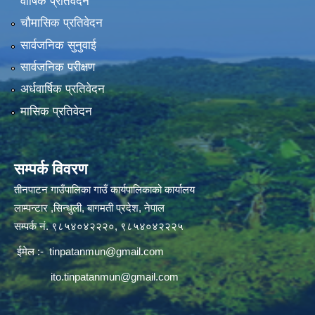
वार्षिक प्रतिवेदन
चौमासिक प्रतिवेदन
सार्वजनिक सुनुवाई
सार्वजनिक परीक्षण
अर्धवार्षिक प्रतिवेदन
मासिक प्रतिवेदन
सम्पर्क विवरण
तीनपाटन गाउँपालिका गाउँ कार्यपालिकाको कार्यालय
लाम्पन्टार ,सिन्धुली, बागमती प्रदेश, नेपाल
सम्पर्क नं. ९८५४०४२२२०, ९८५४०४२२२५
ईमेल :-
tinpatanmun@gmail.com
ito.tinpatanmun@gmail.com