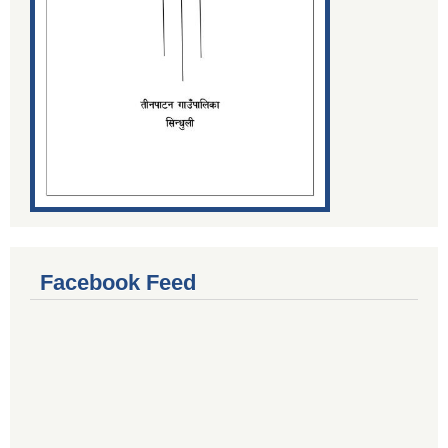
Facebook Feed