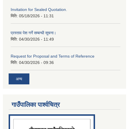
Invitation for Sealed Quotation.
मिति:
05/18/2026 - 11:31
प्रस्ताव पेश गर्ने सम्बन्धी सूचना।
मिति:
04/30/2026 - 11:49
Request for Proposal and Terms of Reference
मिति:
04/30/2026 - 09:36
अन्य
गाउँपालिका पार्श्‍वचित्र