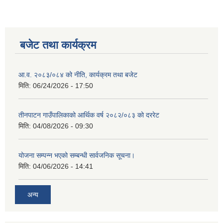
बजेट तथा कार्यक्रम
आ.व. २०८३/०८४ को नीति, कार्यक्रम तथा बजेट
मिति:
06/24/2026 - 17:50
तीनपाटन गाउँपालिकाको आर्थिक वर्ष २०८२/०८३ को दररेट
मिति:
04/08/2026 - 09:30
योजना सम्पन्न भएको सम्बन्धी सार्वजनिक सूचना।
मिति:
04/06/2026 - 14:41
अन्य