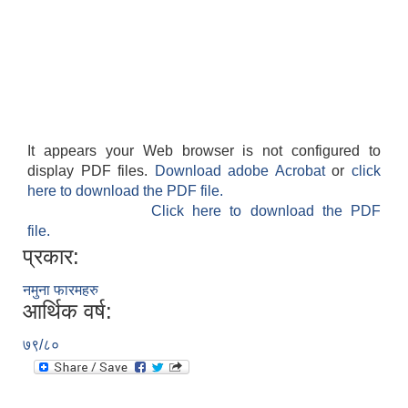
It appears your Web browser is not configured to
display PDF files.
Download adobe Acrobat
or
click
here to download the PDF file.
Click here to download the PDF
file.
प्रकार:
नमुना फारमहरु
आर्थिक वर्ष:
७९/८०