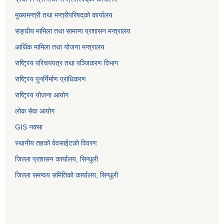
मुख्यमन्त्री तथा मन्त्रीपरिषद्‌को कार्यालय
सङ्घीय मामिला तथा सामान्य प्रशासन मन्त्रालय
आर्थिक मामिला तथा योजना मन्त्रालय
राष्ट्रिय परिचयपत्र तथा पञ्जिकरण विभाग
राष्ट्रिय पुनर्निर्माण प्राधिकरण
राष्ट्रिय योजना आयोग
लोक सेवा आयोग
GIS नक्सा
स्थानीय तहको वेवसाईटको विवरण
जिल्ला प्रशासन कार्यालय, सिन्धुली
जिल्ला समन्वय समितिको कार्यालय, सिन्धुली