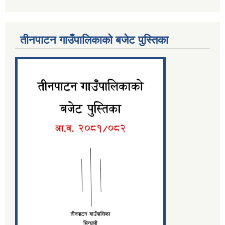
तीनपाटन गाउँपालिकाको बजेट पुस्तिका