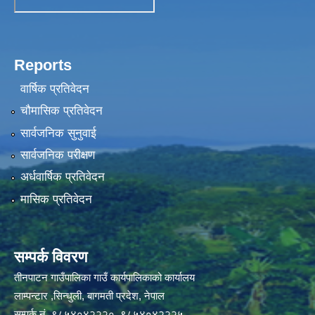
Reports
वार्षिक प्रतिवेदन
चौमासिक प्रतिवेदन
सार्वजनिक सुनुवाई
सार्वजनिक परीक्षण
अर्धवार्षिक प्रतिवेदन
मासिक प्रतिवेदन
सम्पर्क विवरण
तीनपाटन गाउँपालिका गाउँ कार्यपालिकाको कार्यालय
लाम्पन्टार ,सिन्धुली, बागमती प्रदेश, नेपाल
सम्पर्क नं. ९८५४०४२२२०, ९८५४०४२२२५