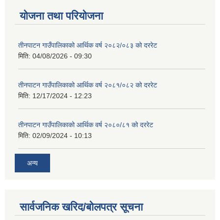
योजना तथा परियोजना
तीनपाटन गाउँपालिकाको आर्थिक वर्ष २०८२/०८३ को दररेट
मिति:
04/08/2026 - 09:30
तीनपाटन गाउँपालिकाको आर्थिक वर्ष २०८१/०८२ को दररेट
मिति:
12/17/2024 - 12:23
तीनपाटन गाउँपालिकाको आर्थिक वर्ष २०८०/८१ को दररेट
मिति:
02/09/2024 - 10:13
अन्य
सार्वजनिक खरिद/बोलपत्र सूचना