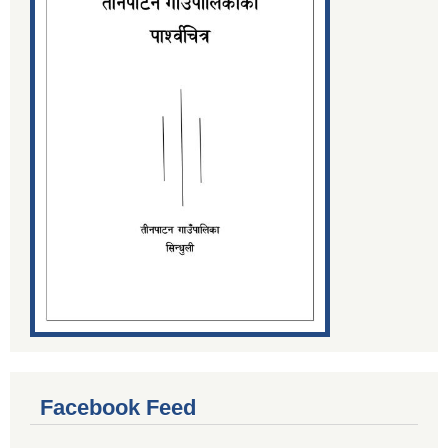
Facebook Feed