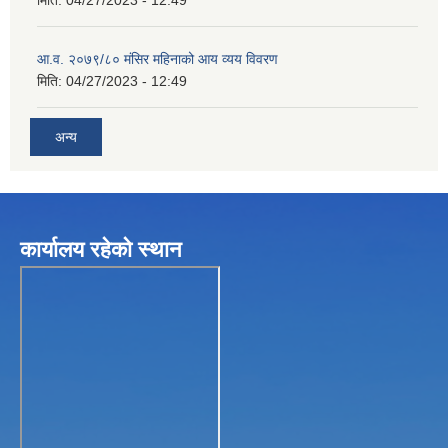
आ.व. २०७९/८० मंसिर महिनाको आय व्यय विवरण
मिति:
04/27/2023 - 12:49
अन्य
कार्यालय रहेकाे स्थान