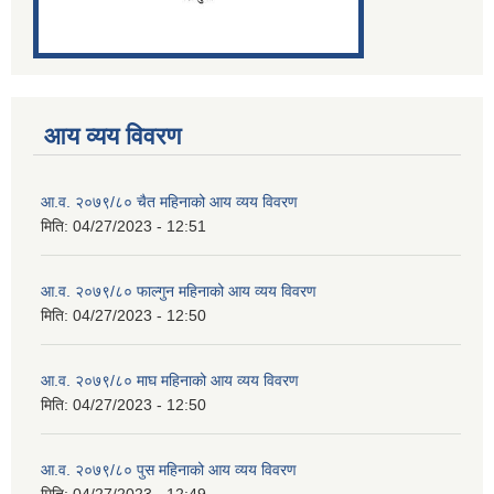
आय व्यय विवरण
आ.व. २०७९/८० चैत महिनाको आय व्यय विवरण
मिति:
04/27/2023 - 12:51
आ.व. २०७९/८० फाल्गुन महिनाको आय व्यय विवरण
मिति:
04/27/2023 - 12:50
आ.व. २०७९/८० माघ महिनाको आय व्यय विवरण
मिति:
04/27/2023 - 12:50
आ.व. २०७९/८० पुस महिनाको आय व्यय विवरण
मिति:
04/27/2023 - 12:49