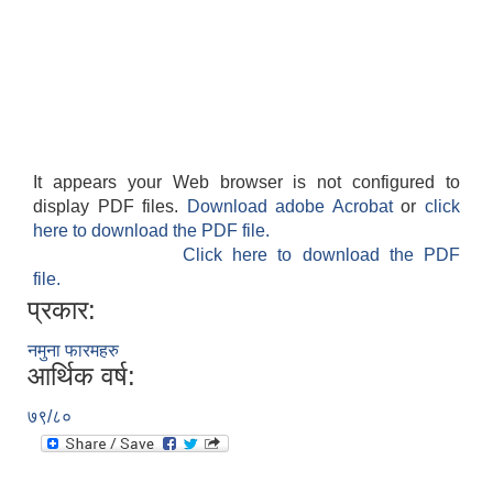
It appears your Web browser is not configured to
display PDF files.
Download adobe Acrobat
or
click
here to download the PDF file.
Click here to download the PDF
file.
प्रकार:
नमुना फारमहरु
आर्थिक वर्ष:
७९/८०