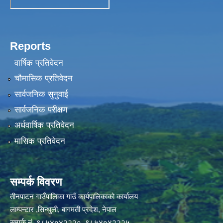
Reports
वार्षिक प्रतिवेदन
चौमासिक प्रतिवेदन
सार्वजनिक सुनुवाई
सार्वजनिक परीक्षण
अर्धवार्षिक प्रतिवेदन
मासिक प्रतिवेदन
सम्पर्क विवरण
तीनपाटन गाउँपालिका गाउँ कार्यपालिकाको कार्यालय
लाम्पन्टार ,सिन्धुली, बागमती प्रदेश, नेपाल
सम्पर्क नं. ९८५४०४२२२०, ९८५४०४२२२५