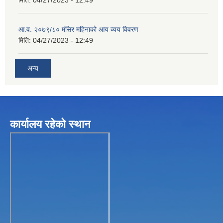
आ.व. २०७९/८० मंसिर महिनाको आय व्यय विवरण
मिति:
04/27/2023 - 12:49
अन्य
कार्यालय रहेकाे स्थान