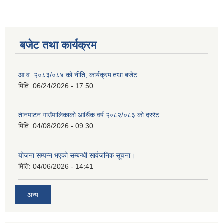
बजेट तथा कार्यक्रम
आ.व. २०८३/०८४ को नीति, कार्यक्रम तथा बजेट
मिति:
06/24/2026 - 17:50
तीनपाटन गाउँपालिकाको आर्थिक वर्ष २०८२/०८३ को दररेट
मिति:
04/08/2026 - 09:30
योजना सम्पन्न भएको सम्बन्धी सार्वजनिक सूचना।
मिति:
04/06/2026 - 14:41
अन्य