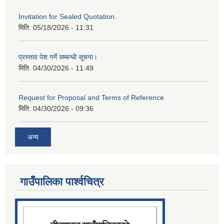
Invitation for Sealed Quotation.
मिति:
05/18/2026 - 11:31
प्रस्ताव पेश गर्ने सम्बन्धी सूचना।
मिति:
04/30/2026 - 11:49
Request for Proposal and Terms of Reference
मिति:
04/30/2026 - 09:36
अन्य
गाउँपालिका पार्श्‍वचित्र