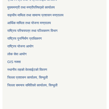
मुख्यमन्त्री तथा मन्त्रीपरिषद्‌को कार्यालय
सङ्घीय मामिला तथा सामान्य प्रशासन मन्त्रालय
आर्थिक मामिला तथा योजना मन्त्रालय
राष्ट्रिय परिचयपत्र तथा पञ्जिकरण विभाग
राष्ट्रिय पुनर्निर्माण प्राधिकरण
राष्ट्रिय योजना आयोग
लोक सेवा आयोग
GIS नक्सा
स्थानीय तहको वेवसाईटको विवरण
जिल्ला प्रशासन कार्यालय, सिन्धुली
जिल्ला समन्वय समितिको कार्यालय, सिन्धुली