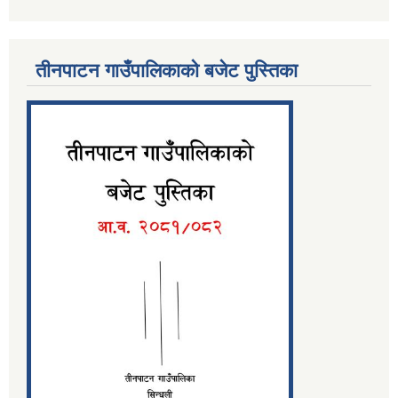
तीनपाटन गाउँपालिकाको बजेट पुस्तिका