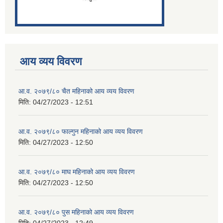
आय व्यय विवरण
आ.व. २०७९/८० चैत महिनाको आय व्यय विवरण
मिति:
04/27/2023 - 12:51
आ.व. २०७९/८० फाल्गुन महिनाको आय व्यय विवरण
मिति:
04/27/2023 - 12:50
आ.व. २०७९/८० माघ महिनाको आय व्यय विवरण
मिति:
04/27/2023 - 12:50
आ.व. २०७९/८० पुस महिनाको आय व्यय विवरण
मिति:
04/27/2023 - 12:49