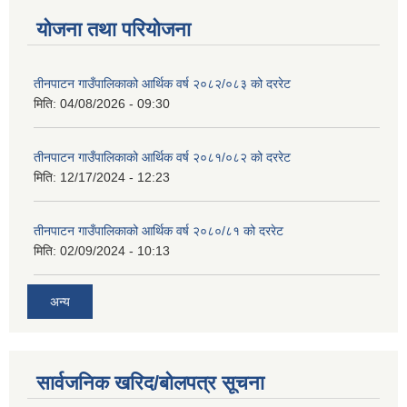
योजना तथा परियोजना
तीनपाटन गाउँपालिकाको आर्थिक वर्ष २०८२/०८३ को दररेट
मिति:
04/08/2026 - 09:30
तीनपाटन गाउँपालिकाको आर्थिक वर्ष २०८१/०८२ को दररेट
मिति:
12/17/2024 - 12:23
तीनपाटन गाउँपालिकाको आर्थिक वर्ष २०८०/८१ को दररेट
मिति:
02/09/2024 - 10:13
अन्य
सार्वजनिक खरिद/बोलपत्र सूचना