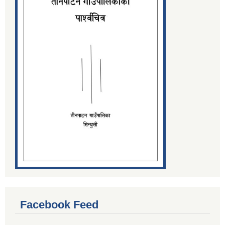
Facebook Feed