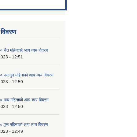
 विवरण
 चैत महिनाको आय व्यय विवरण
2023 - 12:51
 फाल्गुन महिनाको आय व्यय विवरण
2023 - 12:50
 माघ महिनाको आय व्यय विवरण
2023 - 12:50
 पुस महिनाको आय व्यय विवरण
2023 - 12:49