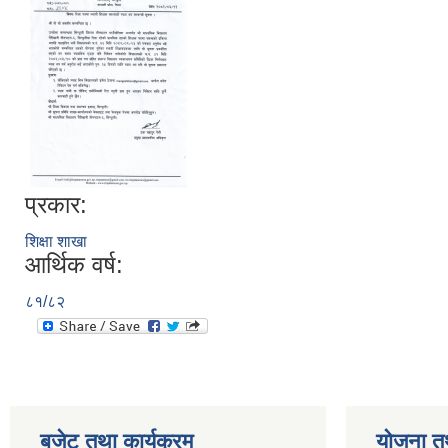
प्रकार:
शिक्षा शाखा
आर्थिक वर्ष:
८१/८२
बजेट तथा कार्यक्रम
योजना त