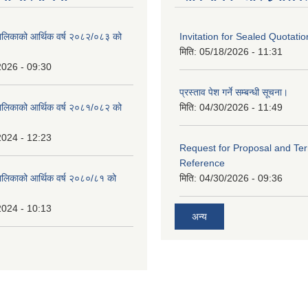
ालिकाको आर्थिक वर्ष २०८२/०८३ को
Invitation for Sealed Quotatio
मिति:
05/18/2026 - 11:31
2026 - 09:30
प्रस्ताव पेश गर्ने सम्बन्धी सूचना।
ालिकाको आर्थिक वर्ष २०८१/०८२ को
मिति:
04/30/2026 - 11:49
2024 - 12:23
Request for Proposal and Te
Reference
ालिकाको आर्थिक वर्ष २०८०/८१ को
मिति:
04/30/2026 - 09:36
2024 - 10:13
अन्य