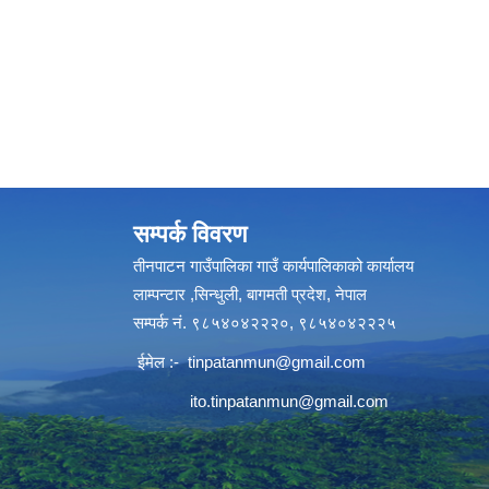
सम्पर्क विवरण
तीनपाटन गाउँपालिका गाउँ कार्यपालिकाको कार्यालय
लाम्पन्टार ,सिन्धुली, बागमती प्रदेश, नेपाल
सम्पर्क नं. ९८५४०४२२२०, ९८५४०४२२२५
ईमेल :-
tinpatanmun@gmail.com
ito.tinpatanmun@gmail.com