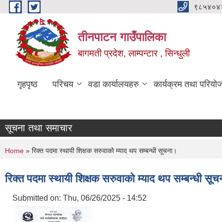
Skip to main content
९८५४०४
तीनपाटन गाउँपालिका
बागमती प्रदेश, लाम्पन्टार , सिन्धुली
गृहपृष्ठ
परिचय
वडा कार्यालयहरु
कार्यक्रम तथा परियो
सूचना तथा समाचार
You are here
Home
» रिक्त पदमा स्थायी शिक्षक सरुवाको म्याद थप सम्बन्धी सूचना।
रिक्त पदमा स्थायी शिक्षक सरुवाको म्याद थप सम्बन्धी सू
Submitted on:
Thu, 06/26/2025 - 14:52