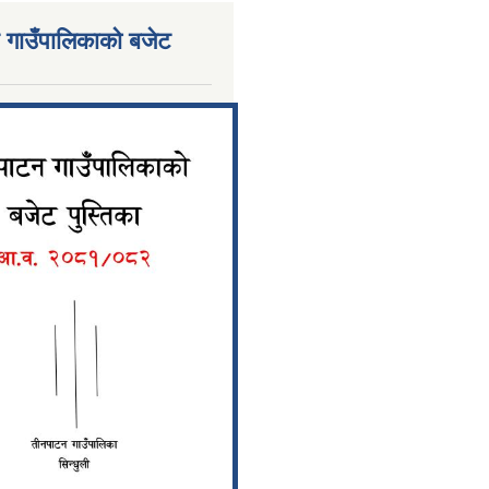
 गाउँपालिकाको बजेट