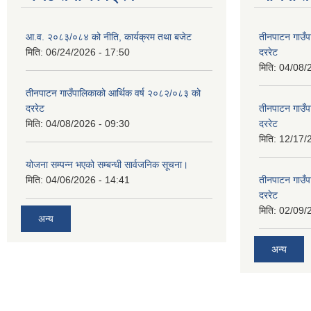
आ.व. २०८३/०८४ को नीति, कार्यक्रम तथा बजेट
तीनपाटन गाउँप
मिति:
06/24/2026 - 17:50
दररेट
मिति:
04/08/
तीनपाटन गाउँपालिकाको आर्थिक वर्ष २०८२/०८३ को
दररेट
तीनपाटन गाउँप
मिति:
04/08/2026 - 09:30
दररेट
मिति:
12/17/
योजना सम्पन्न भएको सम्बन्धी सार्वजनिक सूचना।
मिति:
04/06/2026 - 14:41
तीनपाटन गाउँप
दररेट
मिति:
02/09/
अन्य
अन्य