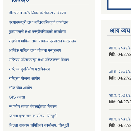
तीनपाटन गाउँपालिका कोभिड-१९ विवरण
प्रधानमन्त्री तथा मन्त्रिपरिषद्‌को कार्यालय
आय व्यय
मुख्यमन्त्री तथा मन्त्रीपरिषद्‌को कार्यालय
सङ्घीय मामिला तथा सामान्य प्रशासन मन्त्रालय
आ.व. २०७९/८०
आर्थिक मामिला तथा योजना मन्त्रालय
मिति:
04/27/
राष्ट्रिय परिचयपत्र तथा पञ्जिकरण विभाग
राष्ट्रिय पुनर्निर्माण प्राधिकरण
आ.व. २०७९/८०
मिति:
04/27/
राष्ट्रिय योजना आयोग
लोक सेवा आयोग
आ.व. २०७९/८०
GIS नक्सा
मिति:
04/27/
स्थानीय तहको वेवसाईटको विवरण
जिल्ला प्रशासन कार्यालय, सिन्धुली
आ.व. २०७९/८०
जिल्ला समन्वय समितिको कार्यालय, सिन्धुली
मिति:
04/27/