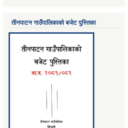
तीनपाटन गाउँपालिकाको बजेट पुस्तिका