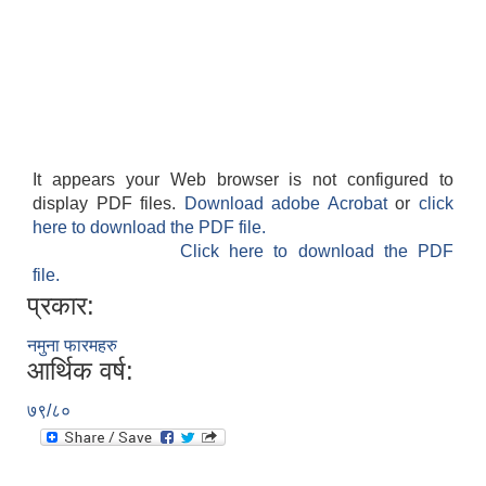
It appears your Web browser is not configured to
display PDF files.
Download adobe Acrobat
or
click
here to download the PDF file.
Click here to download the PDF
file.
प्रकार:
नमुना फारमहरु
आर्थिक वर्ष:
७९/८०