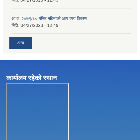
आ.व. २०७९/८० मंसिर महिनाको आय व्यय विवरण
मिति:
04/27/2023 - 12:49
अन्य
कार्यालय रहेकाे स्थान