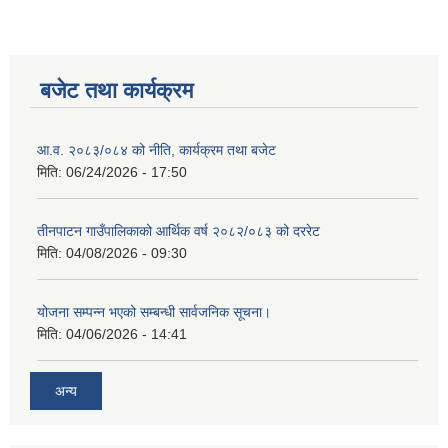
बजेट तथा कार्यक्रम
आ.व. २०८३/०८४ को नीति, कार्यक्रम तथा बजेट
मिति:
06/24/2026 - 17:50
तीनपाटन गाउँपालिकाको आर्थिक वर्ष २०८२/०८३ को दररेट
मिति:
04/08/2026 - 09:30
योजना सम्पन्न भएको सम्बन्धी सार्वजनिक सूचना।
मिति:
04/06/2026 - 14:41
अन्य