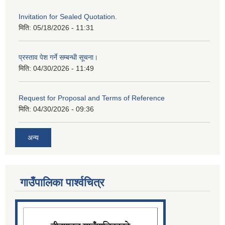
Invitation for Sealed Quotation.
मिति:
05/18/2026 - 11:31
प्रस्ताव पेश गर्ने सम्बन्धी सूचना।
मिति:
04/30/2026 - 11:49
Request for Proposal and Terms of Reference
मिति:
04/30/2026 - 09:36
अन्य
गाउँपालिका पार्श्‍वचित्र