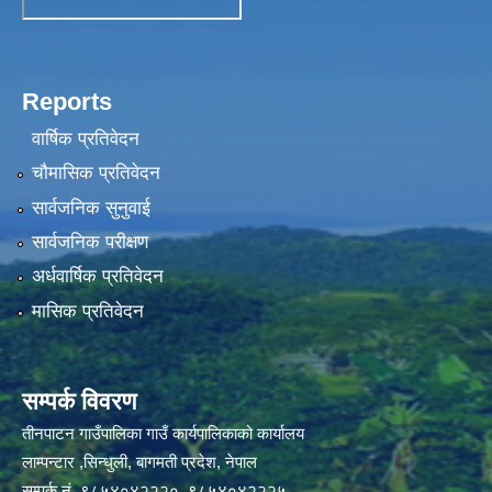
Reports
वार्षिक प्रतिवेदन
चौमासिक प्रतिवेदन
सार्वजनिक सुनुवाई
सार्वजनिक परीक्षण
अर्धवार्षिक प्रतिवेदन
मासिक प्रतिवेदन
सम्पर्क विवरण
तीनपाटन गाउँपालिका गाउँ कार्यपालिकाको कार्यालय
लाम्पन्टार ,सिन्धुली, बागमती प्रदेश, नेपाल
सम्पर्क नं. ९८५४०४२२२०, ९८५४०४२२२५