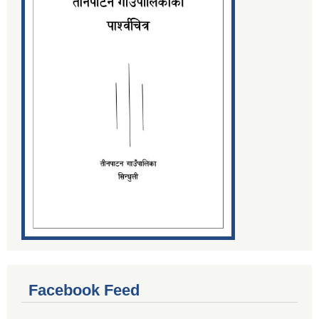
Facebook Feed