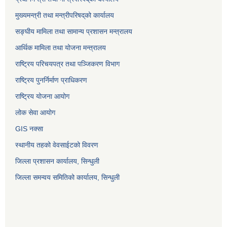
मुख्यमन्त्री तथा मन्त्रीपरिषद्‌को कार्यालय
सङ्घीय मामिला तथा सामान्य प्रशासन मन्त्रालय
आर्थिक मामिला तथा योजना मन्त्रालय
राष्ट्रिय परिचयपत्र तथा पञ्जिकरण विभाग
राष्ट्रिय पुनर्निर्माण प्राधिकरण
राष्ट्रिय योजना आयोग
लोक सेवा आयोग
GIS नक्सा
स्थानीय तहको वेवसाईटको विवरण
जिल्ला प्रशासन कार्यालय, सिन्धुली
जिल्ला समन्वय समितिको कार्यालय, सिन्धुली