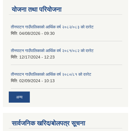
योजना तथा परियोजना
तीनपाटन गाउँपालिकाको आर्थिक वर्ष २०८२/०८३ को दररेट
मिति:
04/08/2026 - 09:30
तीनपाटन गाउँपालिकाको आर्थिक वर्ष २०८१/०८२ को दररेट
मिति:
12/17/2024 - 12:23
तीनपाटन गाउँपालिकाको आर्थिक वर्ष २०८०/८१ को दररेट
मिति:
02/09/2024 - 10:13
अन्य
सार्वजनिक खरिद/बोलपत्र सूचना