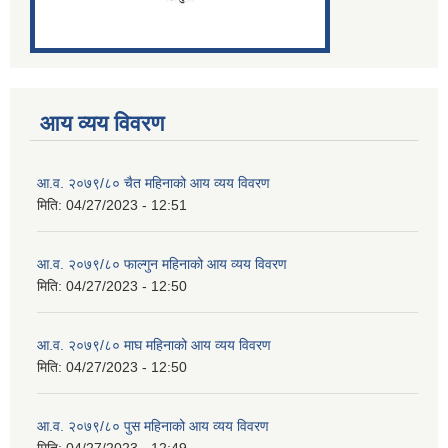
आय व्यय विवरण
आ.व. २०७९/८० चैत महिनाको आय व्यय विवरण
मिति:
04/27/2023 - 12:51
आ.व. २०७९/८० फाल्गुन महिनाको आय व्यय विवरण
मिति:
04/27/2023 - 12:50
आ.व. २०७९/८० माघ महिनाको आय व्यय विवरण
मिति:
04/27/2023 - 12:50
आ.व. २०७९/८० पुस महिनाको आय व्यय विवरण
मिति:
04/27/2023 - 12:49