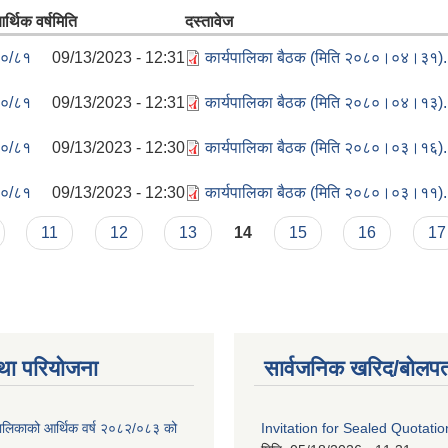
र्थिक वर्ष
मिति
दस्तावेज
०/८१
09/13/2023 - 12:31
कार्यपालिका बैठक (मिति २०८०।०४।३१)
०/८१
09/13/2023 - 12:31
कार्यपालिका बैठक (मिति २०८०।०४।१३)
०/८१
09/13/2023 - 12:30
कार्यपालिका बैठक (मिति २०८०।०३।१६)
०/८१
09/13/2023 - 12:30
कार्यपालिका बैठक (मिति २०८०।०३।११)
11
12
13
14
15
16
17
था परियोजना
सार्वजनिक खरिद/बोलपत
ालिकाको आर्थिक वर्ष २०८२/०८३ को
Invitation for Sealed Quotatio