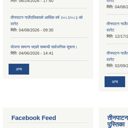
मिति:
06/24/2026 - 17:50
दररेट
मिति:
04/08/
तीनपाटन गाउँपालिकाको आर्थिक वर्ष २०८२/०८३ को
दररेट
तीनपाटन गाउँप
मिति:
04/08/2026 - 09:30
दररेट
मिति:
12/17/
योजना सम्पन्न भएको सम्बन्धी सार्वजनिक सूचना।
मिति:
04/06/2026 - 14:41
तीनपाटन गाउँप
दररेट
मिति:
02/09/
अन्य
अन्य
Facebook Feed
तीनपाटन
पुस्तिका