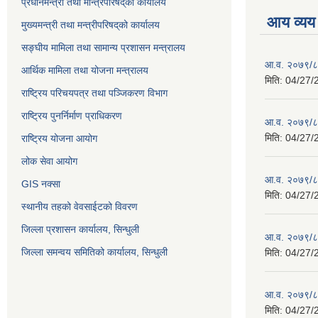
प्रधानमन्त्री तथा मन्त्रिपरिषद्‌को कार्यालय
आय व्यय
मुख्यमन्त्री तथा मन्त्रीपरिषद्‌को कार्यालय
सङ्घीय मामिला तथा सामान्य प्रशासन मन्त्रालय
आ.व. २०७९/८०
आर्थिक मामिला तथा योजना मन्त्रालय
मिति:
04/27/
राष्ट्रिय परिचयपत्र तथा पञ्जिकरण विभाग
राष्ट्रिय पुनर्निर्माण प्राधिकरण
आ.व. २०७९/८०
मिति:
04/27/
राष्ट्रिय योजना आयोग
लोक सेवा आयोग
आ.व. २०७९/८०
GIS नक्सा
मिति:
04/27/
स्थानीय तहको वेवसाईटको विवरण
जिल्ला प्रशासन कार्यालय, सिन्धुली
आ.व. २०७९/८०
जिल्ला समन्वय समितिको कार्यालय, सिन्धुली
मिति:
04/27/
आ.व. २०७९/८०
मिति:
04/27/