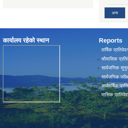
अन्य
कार्यालय रहेकाे स्थान
Reports
वार्षिक प्रतिवेद
चौमासिक प्रति
सार्वजनिक सुनु
सार्वजनिक परीक
अर्धवार्षिक प्रत
मासिक प्रतिवे