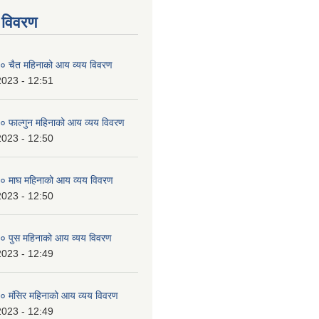
 विवरण
 चैत महिनाको आय व्यय विवरण
2023 - 12:51
 फाल्गुन महिनाको आय व्यय विवरण
2023 - 12:50
 माघ महिनाको आय व्यय विवरण
2023 - 12:50
 पुस महिनाको आय व्यय विवरण
2023 - 12:49
 मंसिर महिनाको आय व्यय विवरण
2023 - 12:49