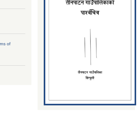
rms of