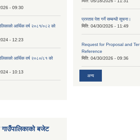
मिति:
05/18/2026 - 11:31
2026 - 09:30
प्रस्ताव पेश गर्ने सम्बन्धी सूचना।
ालिकाको आर्थिक वर्ष २०८१/०८२ को
मिति:
04/30/2026 - 11:49
2024 - 12:23
Request for Proposal and Te
Reference
ालिकाको आर्थिक वर्ष २०८०/८१ को
मिति:
04/30/2026 - 09:36
2024 - 10:13
अन्य
 गाउँपालिकाको बजेट