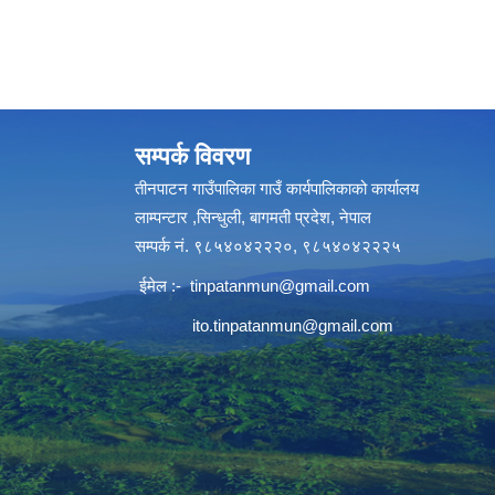
सम्पर्क विवरण
तीनपाटन गाउँपालिका गाउँ कार्यपालिकाको कार्यालय
लाम्पन्टार ,सिन्धुली, बागमती प्रदेश, नेपाल
सम्पर्क नं. ९८५४०४२२२०, ९८५४०४२२२५
ईमेल :-
tinpatanmun@gmail.com
ito.tinpatanmun@gmail.com