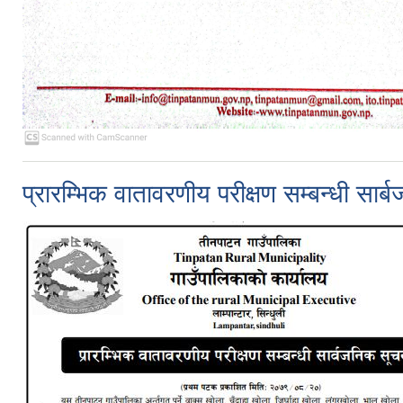
प्रारम्भिक वातावरणीय परीक्षण सम्बन्धी सार