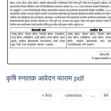
कृषि स्नातक आवेदन फाराम pdf
Pages
« first
‹ previous
…
84