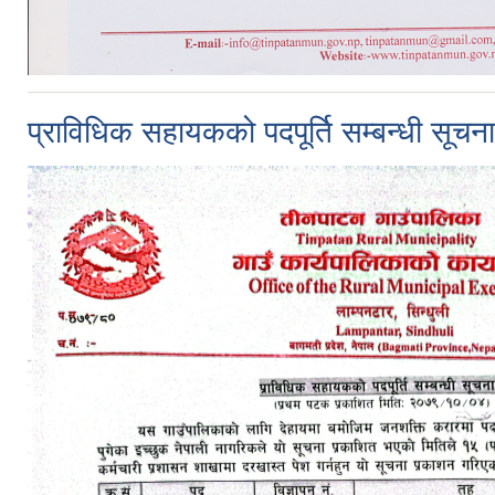
प्राविधिक सहायकको पदपूर्ति सम्बन्धी सूचन