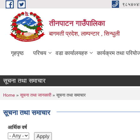
Skip to main content
९८५४०४
तीनपाटन गाउँपालिका
बागमती प्रदेश, लाम्पन्टार , सिन्धुली
गृहपृष्ठ
परिचय
वडा कार्यालयहरु
कार्यक्रम तथा परियो
सूचना तथा समाचार
You are here
Home
»
सूचना तथा जानकारी
» सूचना तथा समाचार
सूचना तथा समाचार
आर्थिक वर्ष