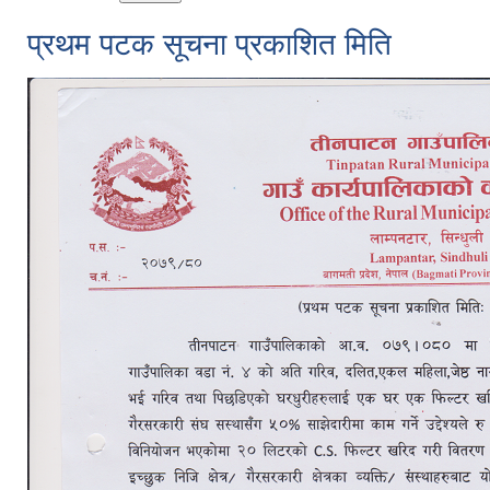
प्रथम पटक सूचना प्रकाशित मिति