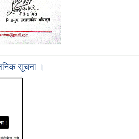
्बजनिक सूचना ।