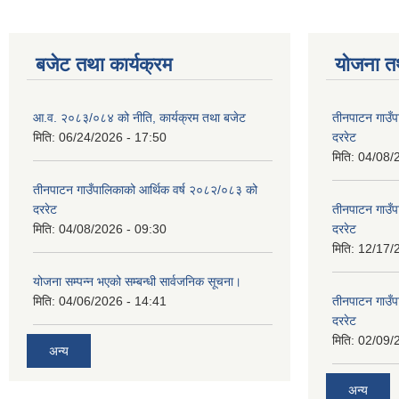
बजेट तथा कार्यक्रम
योजना त
आ.व. २०८३/०८४ को नीति, कार्यक्रम तथा बजेट
तीनपाटन गाउँप
मिति:
06/24/2026 - 17:50
दररेट
मिति:
04/08/
तीनपाटन गाउँपालिकाको आर्थिक वर्ष २०८२/०८३ को
दररेट
तीनपाटन गाउँप
मिति:
04/08/2026 - 09:30
दररेट
मिति:
12/17/
योजना सम्पन्न भएको सम्बन्धी सार्वजनिक सूचना।
मिति:
04/06/2026 - 14:41
तीनपाटन गाउँप
दररेट
मिति:
02/09/
अन्य
अन्य