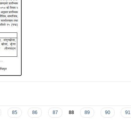
85
86
87
88
89
90
91