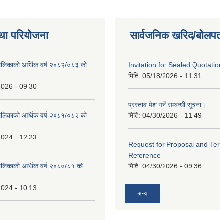
था परियोजना
सार्वजनिक खरिद/बोलपत
ालिकाको आर्थिक वर्ष २०८२/०८३ को
Invitation for Sealed Quotatio
मिति:
05/18/2026 - 11:31
2026 - 09:30
प्रस्ताव पेश गर्ने सम्बन्धी सूचना।
ालिकाको आर्थिक वर्ष २०८१/०८२ को
मिति:
04/30/2026 - 11:49
2024 - 12:23
Request for Proposal and Te
Reference
ालिकाको आर्थिक वर्ष २०८०/८१ को
मिति:
04/30/2026 - 09:36
2024 - 10:13
अन्य