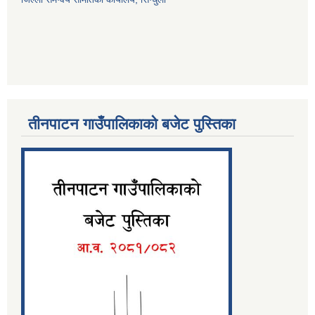
तीनपाटन गाउँपालिकाको बजेट पुस्तिका