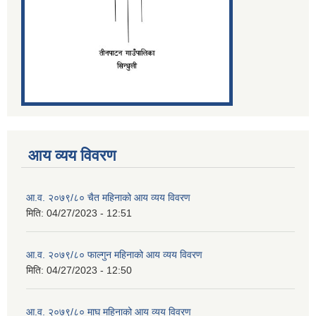
आय व्यय विवरण
आ.व. २०७९/८० चैत महिनाको आय व्यय विवरण
मिति:
04/27/2023 - 12:51
आ.व. २०७९/८० फाल्गुन महिनाको आय व्यय विवरण
मिति:
04/27/2023 - 12:50
आ.व. २०७९/८० माघ महिनाको आय व्यय विवरण