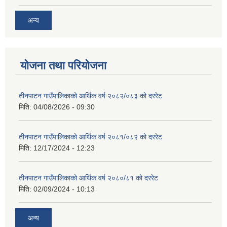
अन्य
योजना तथा परियोजना
तीनपाटन गाउँपालिकाको आर्थिक वर्ष २०८२/०८३ को दररेट
मिति:
04/08/2026 - 09:30
तीनपाटन गाउँपालिकाको आर्थिक वर्ष २०८१/०८२ को दररेट
मिति:
12/17/2024 - 12:23
तीनपाटन गाउँपालिकाको आर्थिक वर्ष २०८०/८१ को दररेट
मिति:
02/09/2024 - 10:13
अन्य