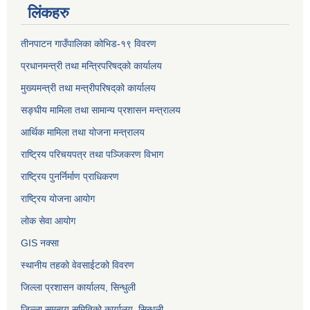
लिंकहरु
तीनपाटन गाउँपालिका कोभिड-१९ विवरण
प्रधानमन्त्री तथा मन्त्रिपरिषद्‌को कार्यालय
मुख्यमन्त्री तथा मन्त्रीपरिषद्‌को कार्यालय
सङ्घीय मामिला तथा सामान्य प्रशासन मन्त्रालय
आर्थिक मामिला तथा योजना मन्त्रालय
राष्ट्रिय परिचयपत्र तथा पञ्जिकरण विभाग
राष्ट्रिय पुनर्निर्माण प्राधिकरण
राष्ट्रिय योजना आयोग
लोक सेवा आयोग
GIS नक्सा
स्थानीय तहको वेवसाईटको विवरण
जिल्ला प्रशासन कार्यालय, सिन्धुली
जिल्ला समन्वय समितिको कार्यालय, सिन्धुली