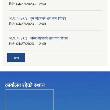
मिति:
04/27/2023 - 12:50
आ.व. २०७९/८० पुस महिनाको आय व्यय विवरण
मिति:
04/27/2023 - 12:49
आ.व. २०७९/८० मंसिर महिनाको आय व्यय विवरण
मिति:
04/27/2023 - 12:49
अन्य
कार्यालय रहेकाे स्थान