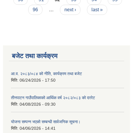
96
…
next ›
last »
बजेट तथा कार्यक्रम
आ.व. २०८३/०८४ को नीति, कार्यक्रम तथा बजेट
मिति:
06/24/2026 - 17:50
तीनपाटन गाउँपालिकाको आर्थिक वर्ष २०८२/०८३ को दररेट
मिति:
04/08/2026 - 09:30
योजना सम्पन्न भएको सम्बन्धी सार्वजनिक सूचना।
मिति:
04/06/2026 - 14:41