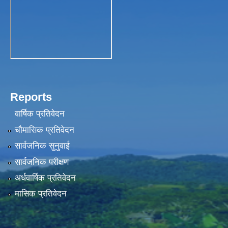
Reports
वार्षिक प्रतिवेदन
चौमासिक प्रतिवेदन
सार्वजनिक सुनुवाई
सार्वजनिक परीक्षण
अर्धवार्षिक प्रतिवेदन
मासिक प्रतिवेदन