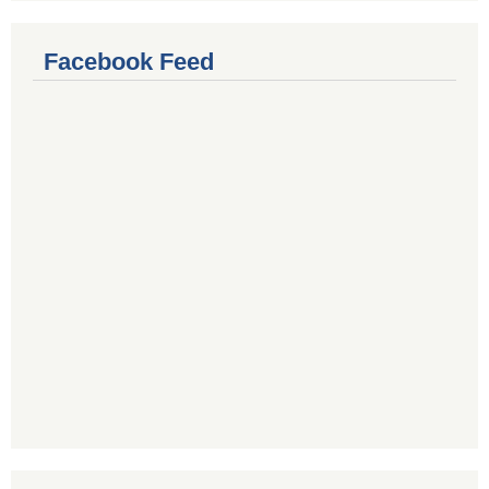
Facebook Feed