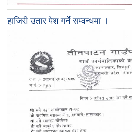
हाजिरी उतार पेश गर्ने सम्वन्धमा ।