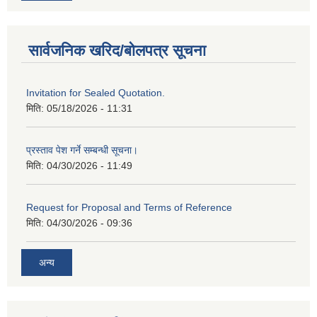
सार्वजनिक खरिद/बोलपत्र सूचना
Invitation for Sealed Quotation.
मिति:
05/18/2026 - 11:31
प्रस्ताव पेश गर्ने सम्बन्धी सूचना।
मिति:
04/30/2026 - 11:49
Request for Proposal and Terms of Reference
मिति:
04/30/2026 - 09:36
अन्य