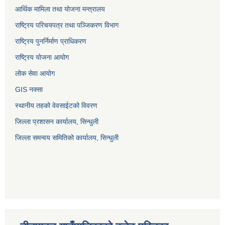
आर्थिक मामिला तथा योजना मन्त्रालय
राष्ट्रिय परिचयपत्र तथा पञ्जिकरण विभाग
राष्ट्रिय पुनर्निर्माण प्राधिकरण
राष्ट्रिय योजना आयोग
लोक सेवा आयोग
GIS नक्सा
स्थानीय तहको वेवसाईटको विवरण
जिल्ला प्रशासन कार्यालय, सिन्धुली
जिल्ला समन्वय समितिको कार्यालय, सिन्धुली