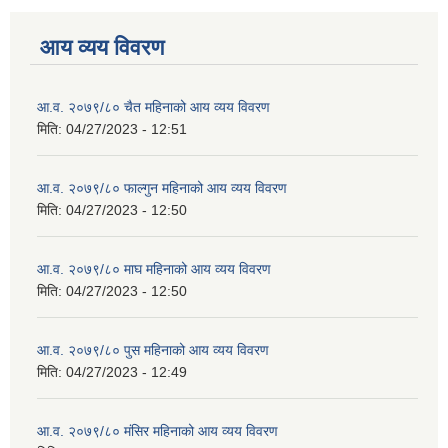
आय व्यय विवरण
आ.व. २०७९/८० चैत महिनाको आय व्यय विवरण
मिति:
04/27/2023 - 12:51
आ.व. २०७९/८० फाल्गुन महिनाको आय व्यय विवरण
मिति:
04/27/2023 - 12:50
आ.व. २०७९/८० माघ महिनाको आय व्यय विवरण
मिति:
04/27/2023 - 12:50
आ.व. २०७९/८० पुस महिनाको आय व्यय विवरण
मिति:
04/27/2023 - 12:49
आ.व. २०७९/८० मंसिर महिनाको आय व्यय विवरण