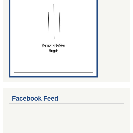
Facebook Feed