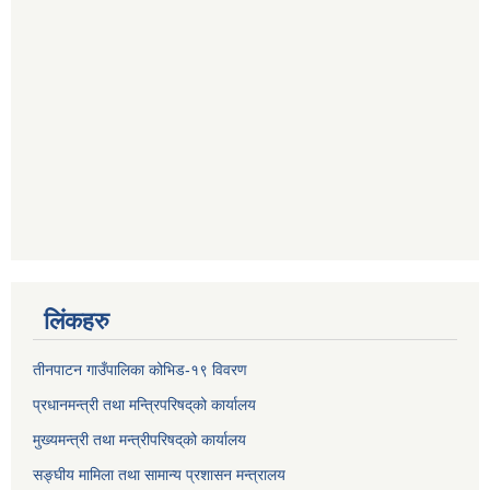
लिंकहरु
तीनपाटन गाउँपालिका कोभिड-१९ विवरण
प्रधानमन्त्री तथा मन्त्रिपरिषद्‌को कार्यालय
मुख्यमन्त्री तथा मन्त्रीपरिषद्‌को कार्यालय
सङ्घीय मामिला तथा सामान्य प्रशासन मन्त्रालय