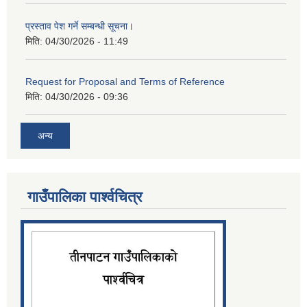
प्रस्ताव पेश गर्ने सम्बन्धी सूचना।
मिति:
04/30/2026 - 11:49
Request for Proposal and Terms of Reference
मिति:
04/30/2026 - 09:36
अन्य
गाउँपालिका पार्श्‍वचित्र