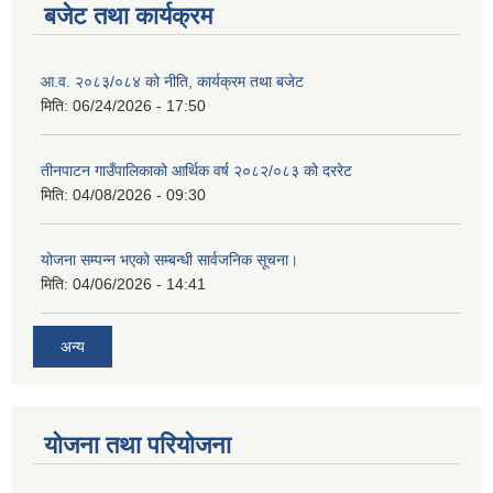
बजेट तथा कार्यक्रम
आ.व. २०८३/०८४ को नीति, कार्यक्रम तथा बजेट
मिति:
06/24/2026 - 17:50
तीनपाटन गाउँपालिकाको आर्थिक वर्ष २०८२/०८३ को दररेट
मिति:
04/08/2026 - 09:30
योजना सम्पन्न भएको सम्बन्धी सार्वजनिक सूचना।
मिति:
04/06/2026 - 14:41
अन्य
योजना तथा परियोजना