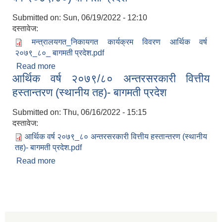
Submitted on:
Sun, 06/19/2022 - 12:10
दस्तावेज:
मन्त्रालयगत_निकायगत कार्यक्रम विवरण आर्थिक वर्ष
२०७९_८०_ बागमती प्रदेश.pdf
Read more
about मन्त्रालयगत/निकायगत कार्यक्रम विवरण (आर्थिक
आर्थिक वर्ष २०७९/८० अन्तरसरकारी वित्तीय
वर्ष २०७९/८०) बागमती प्रदेश
हस्तान्तरण (स्थानीय तह)- बागमती प्रदेश
Submitted on:
Thu, 06/16/2022 - 15:15
दस्तावेज:
आर्थिक वर्ष २०७९_८० अन्तरसरकारी वित्तीय हस्तान्तरण (स्थानीय
तह)- बागमती प्रदेश.pdf
Read more
about आर्थिक वर्ष २०७९/८० अन्तरसरकारी वित्तीय
हस्तान्तरण (स्थानीय तह)- बागमती प्रदेश