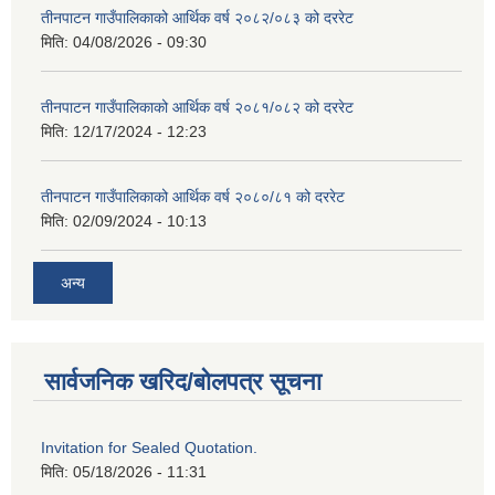
तीनपाटन गाउँपालिकाको आर्थिक वर्ष २०८२/०८३ को दररेट
मिति:
04/08/2026 - 09:30
तीनपाटन गाउँपालिकाको आर्थिक वर्ष २०८१/०८२ को दररेट
मिति:
12/17/2024 - 12:23
तीनपाटन गाउँपालिकाको आर्थिक वर्ष २०८०/८१ को दररेट
मिति:
02/09/2024 - 10:13
अन्य
सार्वजनिक खरिद/बोलपत्र सूचना
Invitation for Sealed Quotation.
मिति:
05/18/2026 - 11:31