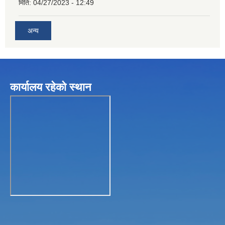
मिति:
04/27/2023 - 12:49
अन्य
कार्यालय रहेकाे स्थान