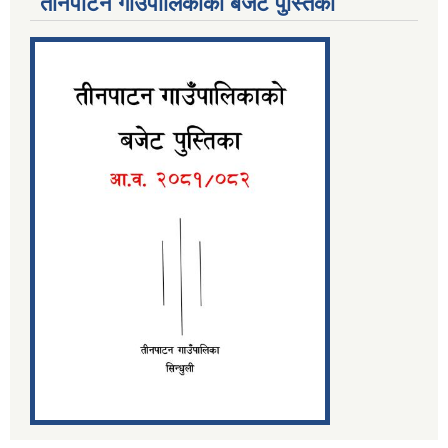
तीनपाटन गाउँपालिकाको बजेट पुस्तिका