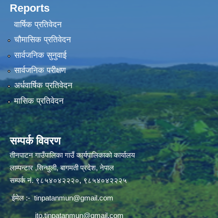
Reports
वार्षिक प्रतिवेदन
चौमासिक प्रतिवेदन
सार्वजनिक सुनुवाई
सार्वजनिक परीक्षण
अर्धवार्षिक प्रतिवेदन
मासिक प्रतिवेदन
सम्पर्क विवरण
तीनपाटन गाउँपालिका गाउँ कार्यपालिकाको कार्यालय
लाम्पन्टार ,सिन्धुली, बागमती प्रदेश, नेपाल
सम्पर्क नं. ९८५४०४२२२०, ९८५४०४२२२५
ईमेल :-
tinpatanmun@gmail.com
ito.tinpatanmun@gmail.com