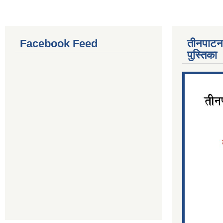
Facebook Feed
तीनपाटन
पुस्तिका