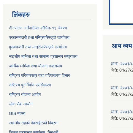
लिंकहरु
तीनपाटन गाउँपालिका कोभिड-१९ विवरण
प्रधानमन्त्री तथा मन्त्रिपरिषद्‌को कार्यालय
आय व्यय
मुख्यमन्त्री तथा मन्त्रीपरिषद्‌को कार्यालय
सङ्घीय मामिला तथा सामान्य प्रशासन मन्त्रालय
आ.व. २०७९/८०
आर्थिक मामिला तथा योजना मन्त्रालय
मिति:
04/27/
राष्ट्रिय परिचयपत्र तथा पञ्जिकरण विभाग
राष्ट्रिय पुनर्निर्माण प्राधिकरण
आ.व. २०७९/८०
मिति:
04/27/
राष्ट्रिय योजना आयोग
लोक सेवा आयोग
आ.व. २०७९/८०
GIS नक्सा
मिति:
04/27/
स्थानीय तहको वेवसाईटको विवरण
जिल्ला प्रशासन कार्यालय, सिन्धुली