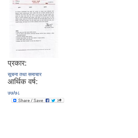
प्रकार:
सूचना तथा समाचार
आर्थिक वर्ष:
७७/७८