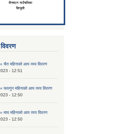
 विवरण
 चैत महिनाको आय व्यय विवरण
2023 - 12:51
 फाल्गुन महिनाको आय व्यय विवरण
2023 - 12:50
 माघ महिनाको आय व्यय विवरण
2023 - 12:50