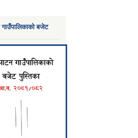
 गाउँपालिकाको बजेट