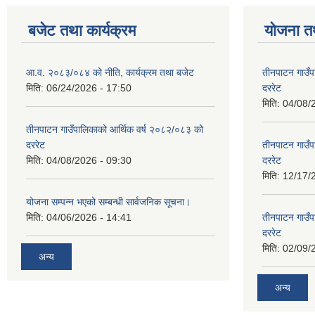
बजेट तथा कार्यक्रम
योजना त
आ.व. २०८३/०८४ को नीति, कार्यक्रम तथा बजेट
तीनपाटन गाउँप
मिति:
06/24/2026 - 17:50
दररेट
मिति:
04/08/
तीनपाटन गाउँपालिकाको आर्थिक वर्ष २०८२/०८३ को
दररेट
तीनपाटन गाउँप
मिति:
04/08/2026 - 09:30
दररेट
मिति:
12/17/
योजना सम्पन्न भएको सम्बन्धी सार्वजनिक सूचना।
मिति:
04/06/2026 - 14:41
तीनपाटन गाउँप
दररेट
मिति:
02/09/
अन्य
अन्य