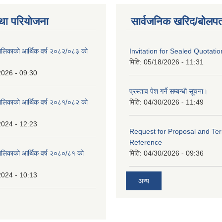
था परियोजना
सार्वजनिक खरिद/बोलपत
ालिकाको आर्थिक वर्ष २०८२/०८३ को
Invitation for Sealed Quotatio
मिति:
05/18/2026 - 11:31
2026 - 09:30
प्रस्ताव पेश गर्ने सम्बन्धी सूचना।
ालिकाको आर्थिक वर्ष २०८१/०८२ को
मिति:
04/30/2026 - 11:49
2024 - 12:23
Request for Proposal and Te
Reference
ालिकाको आर्थिक वर्ष २०८०/८१ को
मिति:
04/30/2026 - 09:36
2024 - 10:13
अन्य