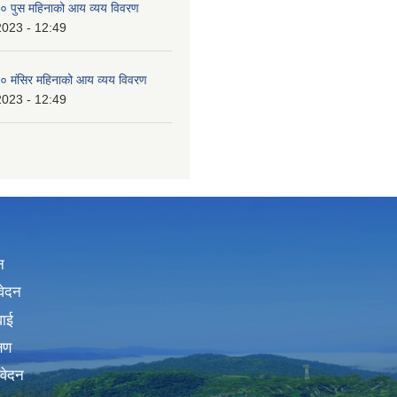
 पुस महिनाको आय व्यय विवरण
2023 - 12:49
 मंसिर महिनाको आय व्यय विवरण
2023 - 12:49
न
वेदन
वाई
्षण
िवेदन