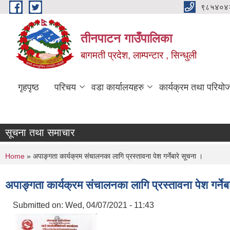
Skip to main content
९८५४०४
तीनपाटन गाउँपालिका
बागमती प्रदेश, लाम्पन्टार , सिन्धुली
गृहपृष्ठ
परिचय
वडा कार्यालयहरु
कार्यक्रम तथा परियो
सूचना तथा समाचार
You are here
Home
» अपाङ्गता कार्यक्रम संचालनका लागि प्रस्तावना पेश गर्नेबारे सूचना ।
अपाङ्गता कार्यक्रम संचालनका लागि प्रस्तावना पेश गर्नेब
Submitted on:
Wed, 04/07/2021 - 11:43