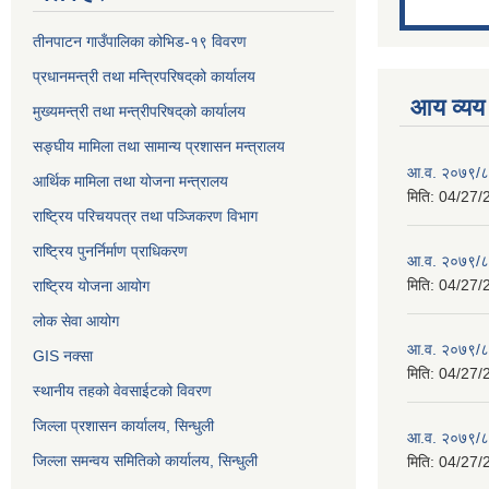
तीनपाटन गाउँपालिका कोभिड-१९ विवरण
प्रधानमन्त्री तथा मन्त्रिपरिषद्‌को कार्यालय
आय व्यय
मुख्यमन्त्री तथा मन्त्रीपरिषद्‌को कार्यालय
सङ्घीय मामिला तथा सामान्य प्रशासन मन्त्रालय
आ.व. २०७९/८०
आर्थिक मामिला तथा योजना मन्त्रालय
मिति:
04/27/
राष्ट्रिय परिचयपत्र तथा पञ्जिकरण विभाग
राष्ट्रिय पुनर्निर्माण प्राधिकरण
आ.व. २०७९/८०
मिति:
04/27/
राष्ट्रिय योजना आयोग
लोक सेवा आयोग
आ.व. २०७९/८०
GIS नक्सा
मिति:
04/27/
स्थानीय तहको वेवसाईटको विवरण
जिल्ला प्रशासन कार्यालय, सिन्धुली
आ.व. २०७९/८०
जिल्ला समन्वय समितिको कार्यालय, सिन्धुली
मिति:
04/27/