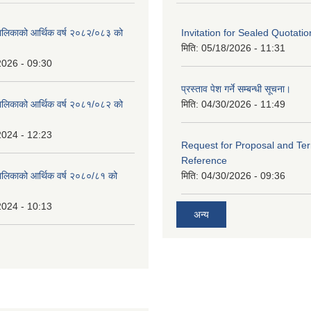
ालिकाको आर्थिक वर्ष २०८२/०८३ को
Invitation for Sealed Quotatio
मिति:
05/18/2026 - 11:31
2026 - 09:30
प्रस्ताव पेश गर्ने सम्बन्धी सूचना।
ालिकाको आर्थिक वर्ष २०८१/०८२ को
मिति:
04/30/2026 - 11:49
2024 - 12:23
Request for Proposal and Te
Reference
ालिकाको आर्थिक वर्ष २०८०/८१ को
मिति:
04/30/2026 - 09:36
2024 - 10:13
अन्य