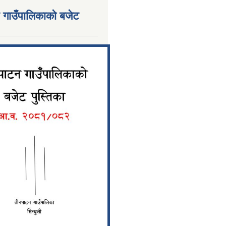
 गाउँपालिकाको बजेट