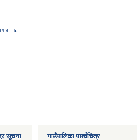
PDF file.
्र सूचना
गाउँपालिका पार्श्‍वचित्र