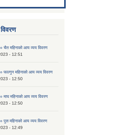
 विवरण
 चैत महिनाको आय व्यय विवरण
2023 - 12:51
 फाल्गुन महिनाको आय व्यय विवरण
2023 - 12:50
 माघ महिनाको आय व्यय विवरण
2023 - 12:50
 पुस महिनाको आय व्यय विवरण
2023 - 12:49