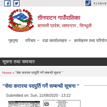
Skip to main content
९८५४०४
तीनपाटन गाउँपालिका
बागमती प्रदेश, लाम्पन्टार , सिन्धुली
गृहपृष्ठ
परिचय
वडा कार्यालयहरु
कार्यक्रम तथा परियो
सूचना तथा समाचार
You are here
Home
» "सेवा करारमा पदपुर्ति गर्ने सम्बन्धी सूचना "
"सेवा करारमा पदपुर्ति गर्ने सम्बन्धी सूचना "
Submitted on:
Sun, 11/08/2020 - 13:22