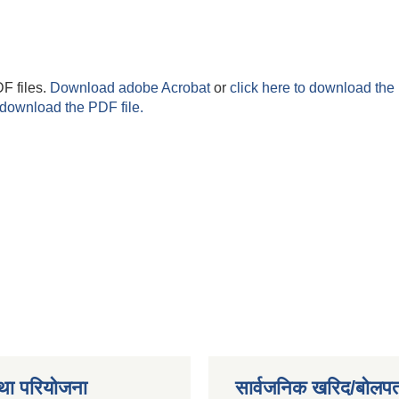
F files.
Download adobe Acrobat
or
click here to download the 
 download the PDF file.
था परियोजना
सार्वजनिक खरिद/बोलपत