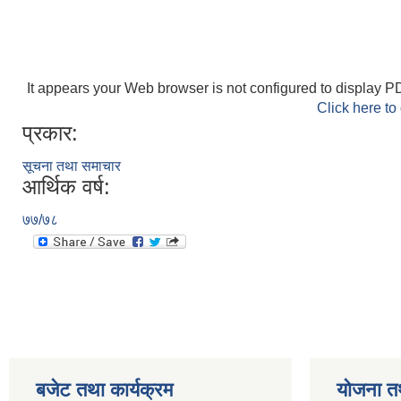
It appears your Web browser is not configured to display PD
Click here to
प्रकार:
सूचना तथा समाचार
आर्थिक वर्ष:
७७/७८
बजेट तथा कार्यक्रम
योजना त