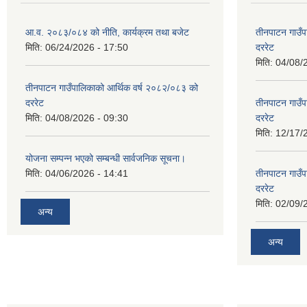
आ.व. २०८३/०८४ को नीति, कार्यक्रम तथा बजेट
तीनपाटन गाउँप
मिति:
06/24/2026 - 17:50
दररेट
मिति:
04/08/
तीनपाटन गाउँपालिकाको आर्थिक वर्ष २०८२/०८३ को
दररेट
तीनपाटन गाउँप
मिति:
04/08/2026 - 09:30
दररेट
मिति:
12/17/
योजना सम्पन्न भएको सम्बन्धी सार्वजनिक सूचना।
मिति:
04/06/2026 - 14:41
तीनपाटन गाउँप
दररेट
मिति:
02/09/
अन्य
अन्य