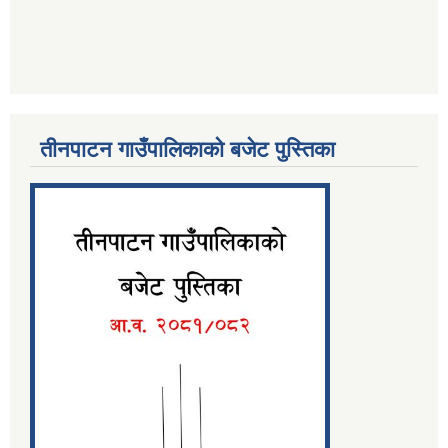
तीनपाटन गाउँपालिकाको बजेट पुस्तिका