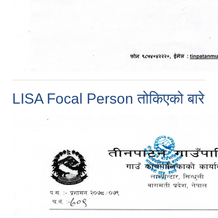
LISA Focal Person तोकिएको बारे