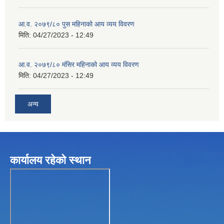
आ.व. २०७९/८० पुस महिनाको आय व्यय विवरण
मिति:
04/27/2023 - 12:49
आ.व. २०७९/८० मंसिर महिनाको आय व्यय विवरण
मिति:
04/27/2023 - 12:49
अन्य
कार्यालय रहेकाे स्थान