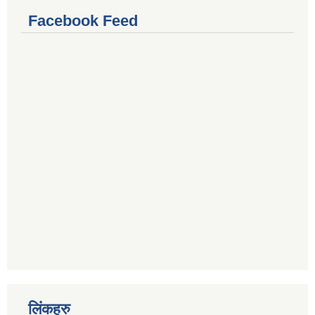
Facebook Feed
लिंकहरु