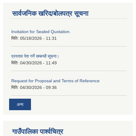
सार्वजनिक खरिद/बोलपत्र सूचना
Invitation for Sealed Quotation.
मिति:
05/18/2026 - 11:31
प्रस्ताव पेश गर्ने सम्बन्धी सूचना।
मिति:
04/30/2026 - 11:49
Request for Proposal and Terms of Reference
मिति:
04/30/2026 - 09:36
अन्य
गाउँपालिका पार्श्‍वचित्र