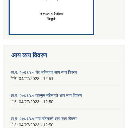
आय व्यय विवरण
आ.व. २०७९/८० चैत महिनाको आय व्यय विवरण
मिति:
04/27/2023 - 12:51
आ.व. २०७९/८० फाल्गुन महिनाको आय व्यय विवरण
मिति:
04/27/2023 - 12:50
आ.व. २०७९/८० माघ महिनाको आय व्यय विवरण
मिति:
04/27/2023 - 12:50