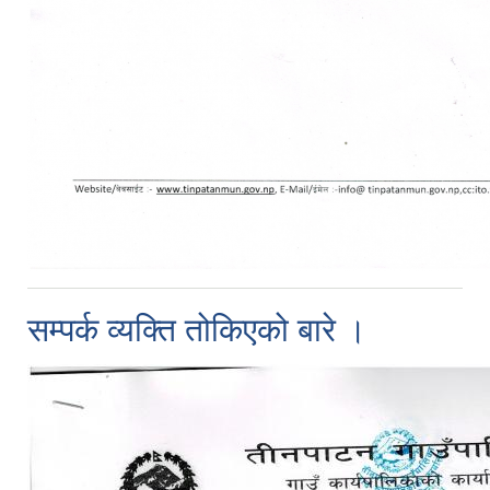
सम्पर्क व्यक्ति तोकिएको बारे ।