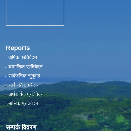
Reports
वार्षिक प्रतिवेदन
चौमासिक प्रतिवेदन
सार्वजनिक सुनुवाई
सार्वजनिक परीक्षण
अर्धवार्षिक प्रतिवेदन
मासिक प्रतिवेदन
सम्पर्क विवरण