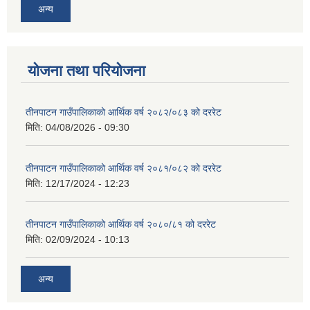
अन्य
योजना तथा परियोजना
तीनपाटन गाउँपालिकाको आर्थिक वर्ष २०८२/०८३ को दररेट
मिति:
04/08/2026 - 09:30
तीनपाटन गाउँपालिकाको आर्थिक वर्ष २०८१/०८२ को दररेट
मिति:
12/17/2024 - 12:23
तीनपाटन गाउँपालिकाको आर्थिक वर्ष २०८०/८१ को दररेट
मिति:
02/09/2024 - 10:13
अन्य