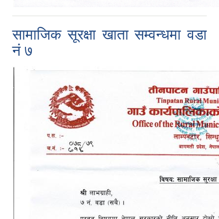
सामाजिक सूरक्षा खाता सम्वन्धमा वडा
नं ७