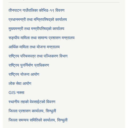
तीनपाटन गाउँपालिका कोभिड-१९ विवरण
प्रधानमन्त्री तथा मन्त्रिपरिषद्‌को कार्यालय
मुख्यमन्त्री तथा मन्त्रीपरिषद्‌को कार्यालय
सङ्घीय मामिला तथा सामान्य प्रशासन मन्त्रालय
आर्थिक मामिला तथा योजना मन्त्रालय
राष्ट्रिय परिचयपत्र तथा पञ्जिकरण विभाग
राष्ट्रिय पुनर्निर्माण प्राधिकरण
राष्ट्रिय योजना आयोग
लोक सेवा आयोग
GIS नक्सा
स्थानीय तहको वेवसाईटको विवरण
जिल्ला प्रशासन कार्यालय, सिन्धुली
जिल्ला समन्वय समितिको कार्यालय, सिन्धुली