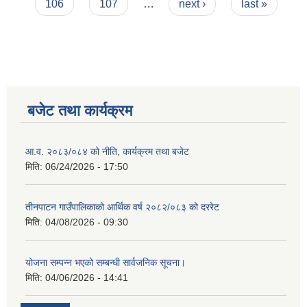
106
107
…
next ›
last »
बजेट तथा कार्यक्रम
आ.व. २०८३/०८४ को नीति, कार्यक्रम तथा बजेट
मिति:
06/24/2026 - 17:50
तीनपाटन गाउँपालिकाको आर्थिक वर्ष २०८२/०८३ को दररेट
मिति:
04/08/2026 - 09:30
योजना सम्पन्न भएको सम्बन्धी सार्वजनिक सूचना।
मिति:
04/06/2026 - 14:41