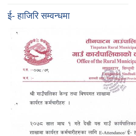
ई- हाजिरि सम्वन्धमा