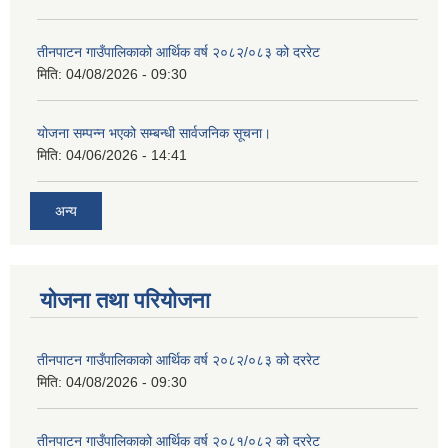
तीनपाटन गाउँपालिकाको आर्थिक वर्ष २०८२/०८३ को दररेट
मिति:
04/08/2026 - 09:30
योजना सम्पन्न भएको सम्बन्धी सार्वजनिक सूचना।
मिति:
04/06/2026 - 14:41
अन्य
योजना तथा परियोजना
तीनपाटन गाउँपालिकाको आर्थिक वर्ष २०८२/०८३ को दररेट
मिति:
04/08/2026 - 09:30
तीनपाटन गाउँपालिकाको आर्थिक वर्ष २०८१/०८२ को दररेट