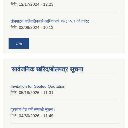
मिति:
12/17/2024 - 12:23
तीनपाटन गाउँपालिकाको आर्थिक वर्ष २०८०/८१ को दररेट
मिति:
02/09/2024 - 10:13
अन्य
सार्वजनिक खरिद/बोलपत्र सूचना
Invitation for Sealed Quotation.
मिति:
05/18/2026 - 11:31
प्रस्ताव पेश गर्ने सम्बन्धी सूचना।
मिति:
04/30/2026 - 11:49