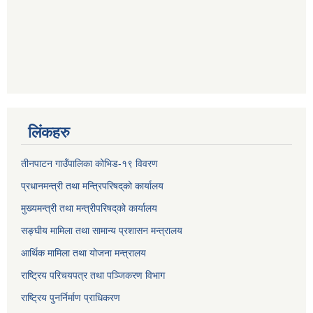
लिंकहरु
तीनपाटन गाउँपालिका कोभिड-१९ विवरण
प्रधानमन्त्री तथा मन्त्रिपरिषद्‌को कार्यालय
मुख्यमन्त्री तथा मन्त्रीपरिषद्‌को कार्यालय
सङ्घीय मामिला तथा सामान्य प्रशासन मन्त्रालय
आर्थिक मामिला तथा योजना मन्त्रालय
राष्ट्रिय परिचयपत्र तथा पञ्जिकरण विभाग
राष्ट्रिय पुनर्निर्माण प्राधिकरण