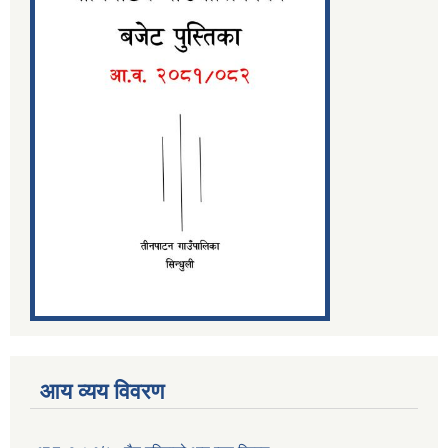
आय व्यय विवरण