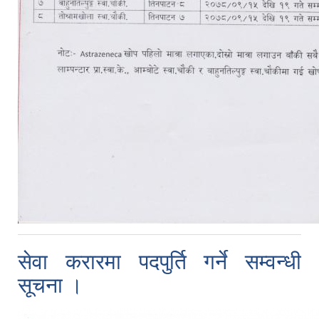
सेवा करारमा पदपुर्ति गर्ने सम्वन्धी
सूचना ।