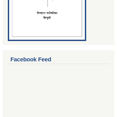
Facebook Feed