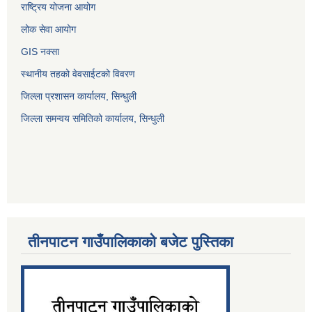
राष्ट्रिय योजना आयोग
लोक सेवा आयोग
GIS नक्सा
स्थानीय तहको वेवसाईटको विवरण
जिल्ला प्रशासन कार्यालय, सिन्धुली
जिल्ला समन्वय समितिको कार्यालय, सिन्धुली
तीनपाटन गाउँपालिकाको बजेट पुस्तिका