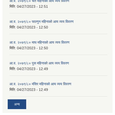
आ.व. २०७९/८० चैत महिनाको आय व्यय विवरण
मिति:
04/27/2023 - 12:51
आ.व. २०७९/८० फाल्गुन महिनाको आय व्यय विवरण
मिति:
04/27/2023 - 12:50
आ.व. २०७९/८० माघ महिनाको आय व्यय विवरण
मिति:
04/27/2023 - 12:50
आ.व. २०७९/८० पुस महिनाको आय व्यय विवरण
मिति:
04/27/2023 - 12:49
आ.व. २०७९/८० मंसिर महिनाको आय व्यय विवरण
मिति:
04/27/2023 - 12:49
अन्य