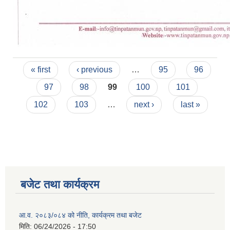
Pages
« first
‹ previous
…
95
96
97
98
99
100
101
102
103
…
next ›
last »
बजेट तथा कार्यक्रम
आ.व. २०८३/०८४ को नीति, कार्यक्रम तथा बजेट
मिति:
06/24/2026 - 17:50