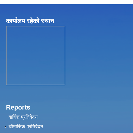
कार्यालय रहेकाे स्थान
Reports
वार्षिक प्रतिवेदन
चौमासिक प्रतिवेदन