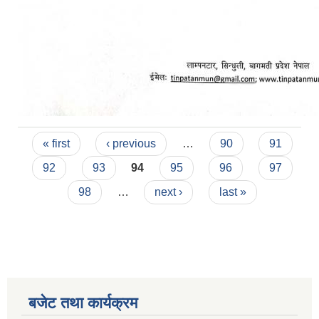
Pages
« first
‹ previous
…
90
91
92
93
94
95
96
97
98
…
next ›
last »
बजेट तथा कार्यक्रम