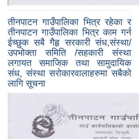
तीनपाटन गाउँपालिका भित्र रहेका र
तीनपाटन गाउँपालिका भित्र काम गर्न
ईच्छुक सबै गैहृ सरकारी संध,संस्था/
उपभोक्ता समिति /सहकारी संस्था
लगायत समाजिक तथा सामुदायिक
संध, संस्था सरोकारवालाहरुमा सबैको
लागि सूचना