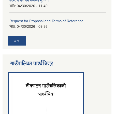
प्रस्ताव पेश गर्ने सम्बन्धी सूचना।
मिति:
04/30/2026 - 11:49
Request for Proposal and Terms of Reference
मिति:
04/30/2026 - 09:36
अन्य
गाउँपालिका पार्श्‍वचित्र