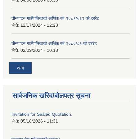
मिति:
04/08/2026 - 09:30
तीनपाटन गाउँपालिकाको आर्थिक वर्ष २०८१/०८२ को दररेट
मिति:
12/17/2024 - 12:23
तीनपाटन गाउँपालिकाको आर्थिक वर्ष २०८०/८१ को दररेट
मिति:
02/09/2024 - 10:13
अन्य
सार्वजनिक खरिद/बोलपत्र सूचना
Invitation for Sealed Quotation.
मिति:
05/18/2026 - 11:31