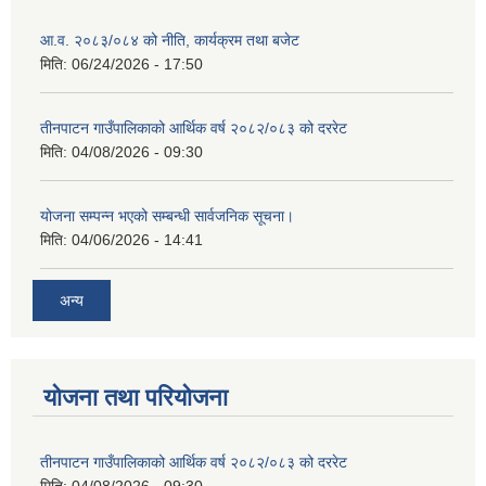
आ.व. २०८३/०८४ को नीति, कार्यक्रम तथा बजेट
मिति:
06/24/2026 - 17:50
तीनपाटन गाउँपालिकाको आर्थिक वर्ष २०८२/०८३ को दररेट
मिति:
04/08/2026 - 09:30
योजना सम्पन्न भएको सम्बन्धी सार्वजनिक सूचना।
मिति:
04/06/2026 - 14:41
अन्य
योजना तथा परियोजना
तीनपाटन गाउँपालिकाको आर्थिक वर्ष २०८२/०८३ को दररेट