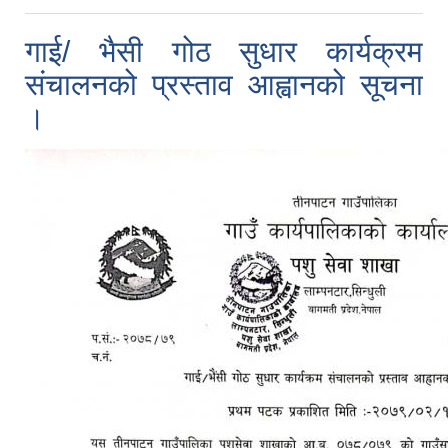
गाई/ भैसी गोठ सुधार कार्यक्रम
संचालनको प्रस्ताव आह्वानको सूचना
।