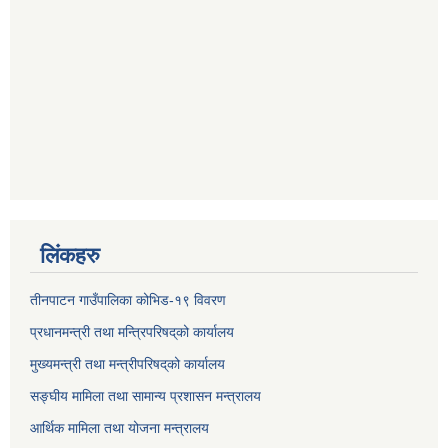
लिंकहरु
तीनपाटन गाउँपालिका कोभिड-१९ विवरण
प्रधानमन्त्री तथा मन्त्रिपरिषद्‌को कार्यालय
मुख्यमन्त्री तथा मन्त्रीपरिषद्‌को कार्यालय
सङ्घीय मामिला तथा सामान्य प्रशासन मन्त्रालय
आर्थिक मामिला तथा योजना मन्त्रालय