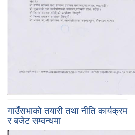
गाउँसभाको तयारी तथा नीति कार्यक्रम
र बजेट सम्वन्धमा