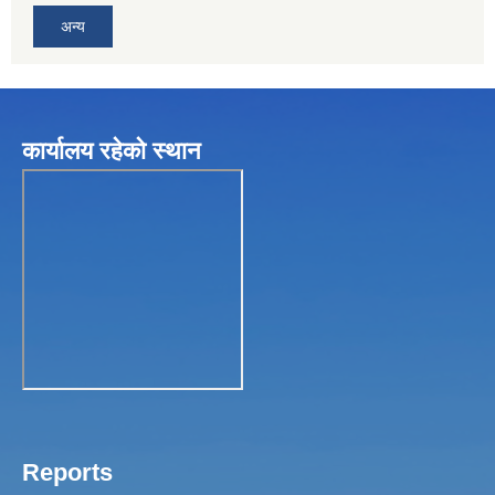
अन्य
कार्यालय रहेकाे स्थान
Reports