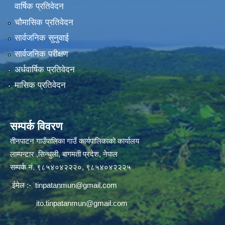
वार्षिक प्रतिवेदन
चौमासिक प्रतिवेदन
सार्वजनिक सुनुवाई
सार्वजनिक परीक्षण
अर्धवार्षिक प्रतिवेदन
मासिक प्रतिवेदन
सम्पर्क विवरण
तीनपाटन गाउँपालिका गाउँ कार्यपालिकाको कार्यालय
लाम्पन्टार ,सिन्धुली, बागमती प्रदेश, नेपाल
सम्पर्क नं. ९८५४०४२२२०, ९८५४०४२२२५
ईमेल :-
tinpatanmun@gmail.com
ito.tinpatanmun@gmail.com