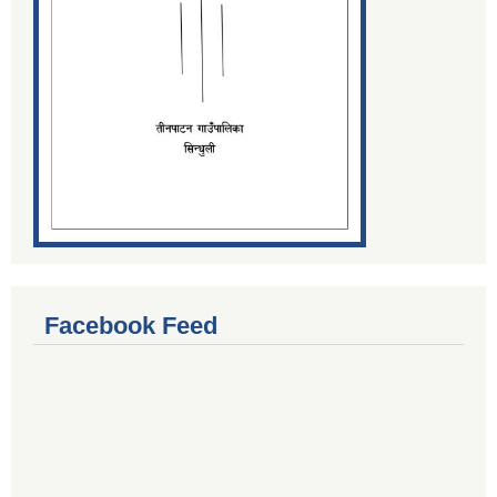
Facebook Feed