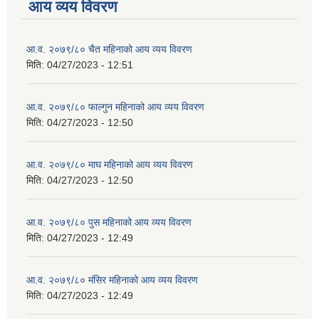
आय व्यय विवरण
आ.व. २०७९/८० चैत महिनाको आय व्यय विवरण
मिति:
04/27/2023 - 12:51
आ.व. २०७९/८० फाल्गुन महिनाको आय व्यय विवरण
मिति:
04/27/2023 - 12:50
आ.व. २०७९/८० माघ महिनाको आय व्यय विवरण
मिति:
04/27/2023 - 12:50
आ.व. २०७९/८० पुस महिनाको आय व्यय विवरण
मिति:
04/27/2023 - 12:49
आ.व. २०७९/८० मंसिर महिनाको आय व्यय विवरण
मिति:
04/27/2023 - 12:49