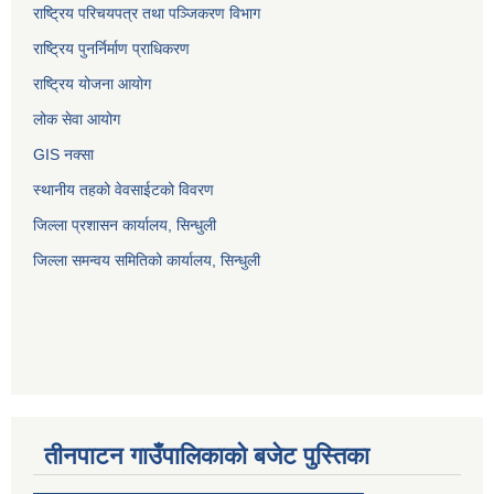
राष्ट्रिय परिचयपत्र तथा पञ्जिकरण विभाग
राष्ट्रिय पुनर्निर्माण प्राधिकरण
राष्ट्रिय योजना आयोग
लोक सेवा आयोग
GIS नक्सा
स्थानीय तहको वेवसाईटको विवरण
जिल्ला प्रशासन कार्यालय, सिन्धुली
जिल्ला समन्वय समितिको कार्यालय, सिन्धुली
तीनपाटन गाउँपालिकाको बजेट पुस्तिका